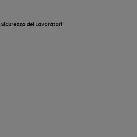
 Sicurezza dei Lavoratori