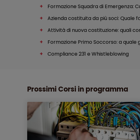
Formazione Squadra di Emergenza: C
Azienda costituita da più soci: Quale 
Attività di nuova costituzione: quali co
Formazione Primo Soccorso: a quale
Compliance 231 e Whistleblowing
Prossimi Corsi in programma