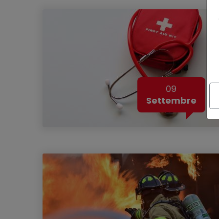
09
Settembre