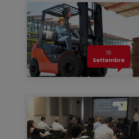
15
Settembre