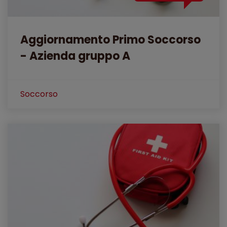
Aggiornamento Primo Soccorso
- Azienda gruppo A
Soccorso