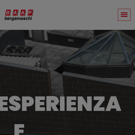
ESPERIENZA
E