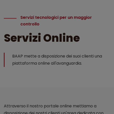
Servizi tecnologici per un maggior
controllo
Servizi Online
BAAP mette a disposizione dei suoi clienti una
piattaforma online all'avanguardia.
Attraverso il nostro portale online mettiamo a
disposizione dei nostri clienti un'area dedicata con