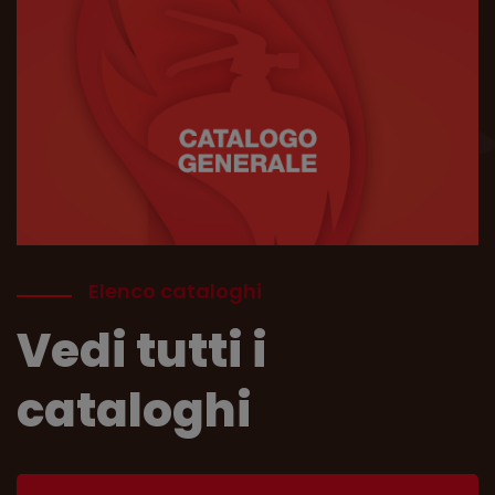
Elenco cataloghi
Vedi tutti i
cataloghi