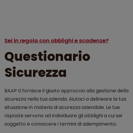
Sei in regola con obblighi e scadenze?
Questionario
Sicurezza
BAAP ti fornisce il giusto approccio alla gestione della
sicurezza nella tua azienda. Aiutaci a delineare la tua
situazione in materia di sicurezza aziendale. Le tue
risposte servono ad individuare gli obblighi a cui sei
soggetto e conoscere i termini di adempimento.