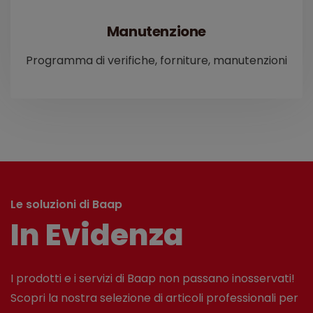
Manutenzione
Programma di verifiche, forniture, manutenzioni
Le soluzioni di Baap
In Evidenza
I prodotti e i servizi di Baap non passano inosservati!
Scopri la nostra selezione di articoli professionali per