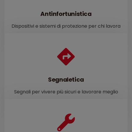
Antinfortunistica
Dispositivi e sistemi di protezione per chi lavora
Segnaletica
Segnali per vivere più sicuri e lavorare meglio