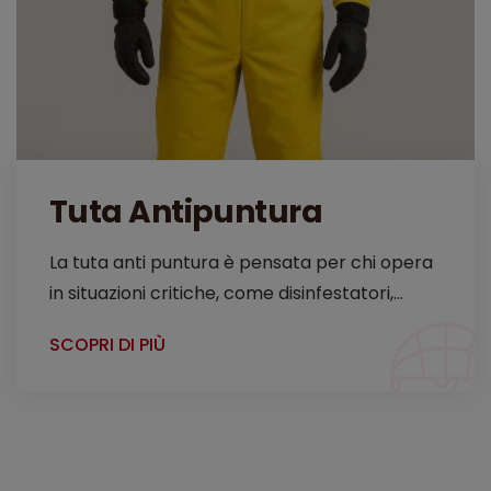
Tuta Antipuntura
La tuta anti puntura è pensata per chi opera
in situazioni critiche, come disinfestatori,...
SCOPRI DI PIÙ