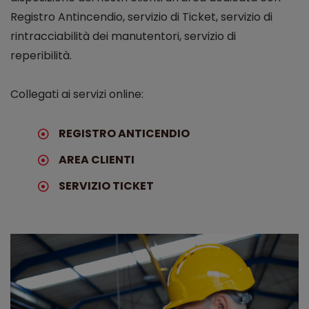
Registro Antincendio, servizio di Ticket, servizio di
rintracciabilità dei manutentori, servizio di
reperibilità.
Collegati ai servizi online:
REGISTRO ANTICENDIO
AREA CLIENTI
SERVIZIO TICKET