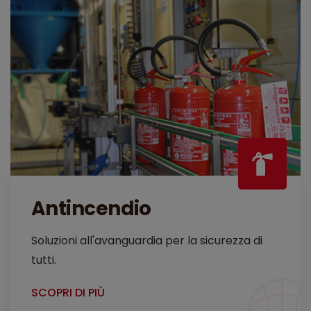
Antincendio
Soluzioni all'avanguardia per la sicurezza di
tutti.
SCOPRI DI PIÙ