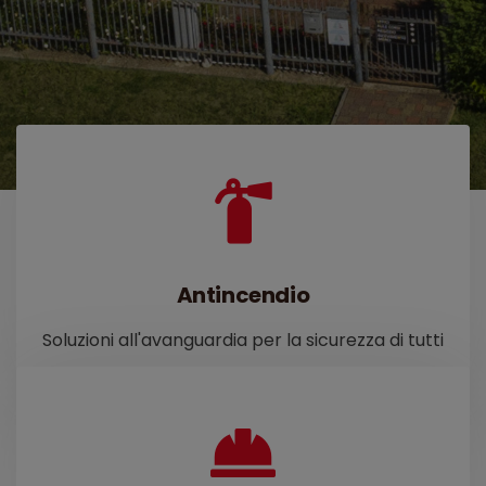
Antincendio
Soluzioni all'avanguardia per la sicurezza di tutti