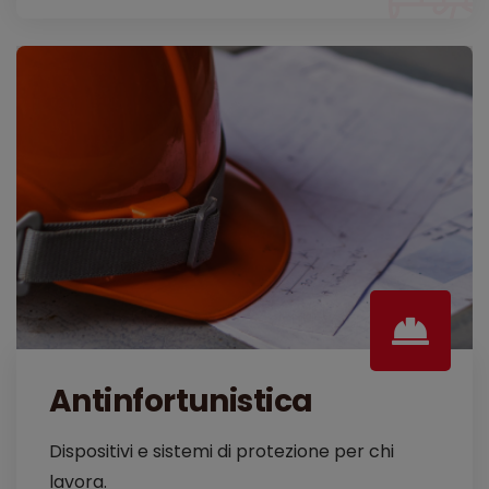
Antinfortunistica
Dispositivi e sistemi di protezione per chi
lavora.