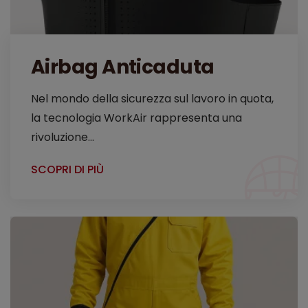
Airbag Anticaduta
Nel mondo della sicurezza sul lavoro in quota,
la tecnologia WorkAir rappresenta una
rivoluzione...
SCOPRI DI PIÙ