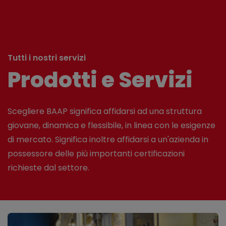
Tutti i nostri servizi
Prodotti e Servizi
Scegliere BAAP significa affidarsi ad una struttura
giovane, dinamica e flessibile, in linea con le esigenze
di mercato. Significa inoltre affidarsi a un'azienda in
possessore delle più importanti certificazioni
richieste dal settore.