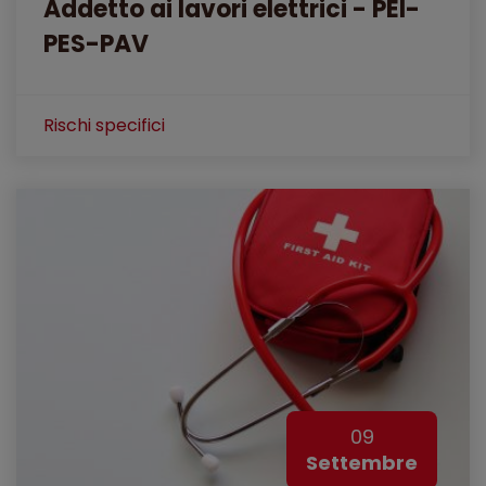
Addetto ai lavori elettrici - PEI-
PES-PAV
Rischi specifici
09
Settembre