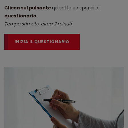
Clicca sul pulsante
qui sotto e rispondi al
questionario
.
Tempo stimato: circa 2 minuti
INIZIA IL QUESTIONARIO