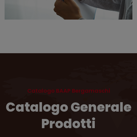
Catalogo BAAP Bergamaschi
Catalogo Generale
Prodotti