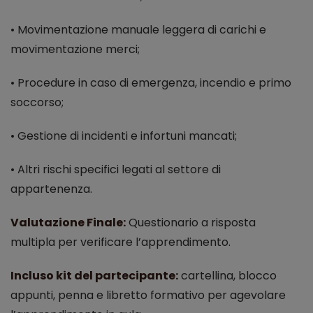
• Movimentazione manuale leggera di carichi e
movimentazione merci;
• Procedure in caso di emergenza, incendio e primo
soccorso;
• Gestione di incidenti e infortuni mancati;
• Altri rischi specifici legati al settore di
appartenenza.
Valutazione Finale:
Questionario a risposta
multipla per verificare l’apprendimento.
Incluso kit del partecipante:
cartellina, blocco
appunti, penna e libretto formativo per agevolare