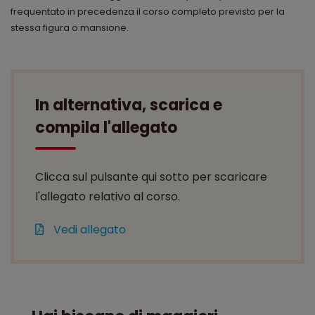
frequentato in precedenza il corso completo previsto per la
stessa figura o mansione.
In alternativa, scarica e
compila l'allegato
Clicca sul pulsante qui sotto per scaricare
l'allegato relativo al corso.
Vedi allegato