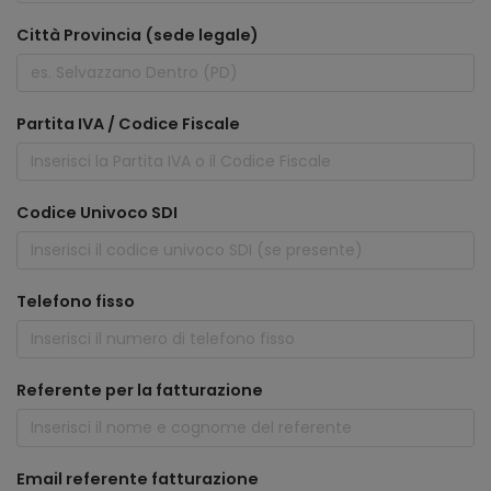
Città Provincia (sede legale)
Partita IVA / Codice Fiscale
Codice Univoco SDI
Telefono fisso
Referente per la fatturazione
Email referente fatturazione