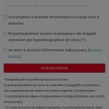
Acconsento a ricevere informazioni su futuri corsi e
iniziative
Il/I partecipante/i è/sono in possesso dei requisiti
necessari per la partecipazione al corso (*)
Ho letto e accetto l'informativa sulla privacy (
privacy
policy
)
Invia iscrizione
* Requisiti per la partecipazione al corso.
La partecipazione al corso è riservata a soggetti in possesso
dei requisiti previsti dalla normativa vigente. In particolare:
- il partecipante deve comprendere la lingua italiana, sia scritta
che parlata;
- in caso di corso di aggiornamento, il partecipante deve aver