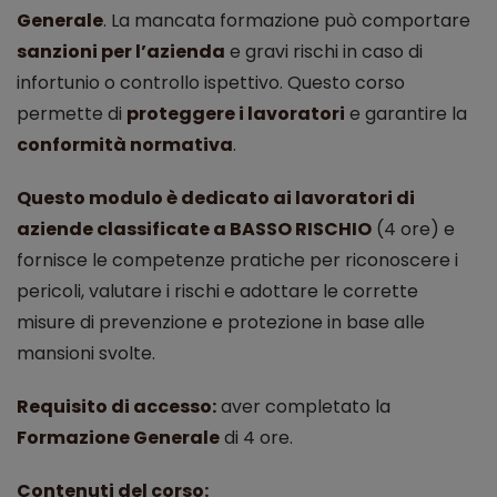
Generale
. La mancata formazione può comportare
sanzioni per l’azienda
e gravi rischi in caso di
infortunio o controllo ispettivo. Questo corso
permette di
proteggere i lavoratori
e garantire la
conformità normativa
.
Questo modulo è dedicato ai lavoratori di
aziende classificate a BASSO RISCHIO
(4 ore) e
fornisce le competenze pratiche per riconoscere i
pericoli, valutare i rischi e adottare le corrette
misure di prevenzione e protezione in base alle
mansioni svolte.
Requisito di accesso:
aver completato la
Formazione Generale
di 4 ore.
Contenuti del corso: