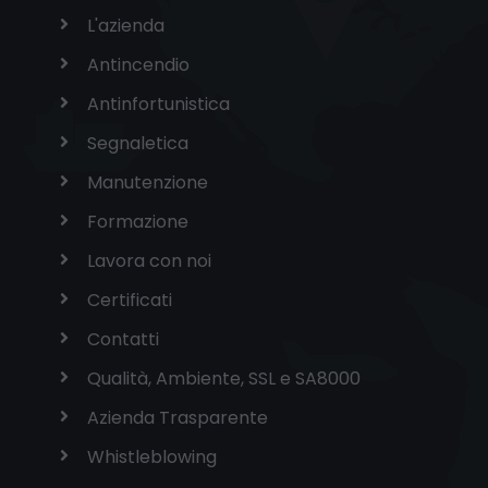
L'azienda
Antincendio
Antinfortunistica
Segnaletica
Manutenzione
Formazione
Lavora con noi
Certificati
Contatti
Qualità, Ambiente, SSL e SA8000
Azienda Trasparente
Whistleblowing