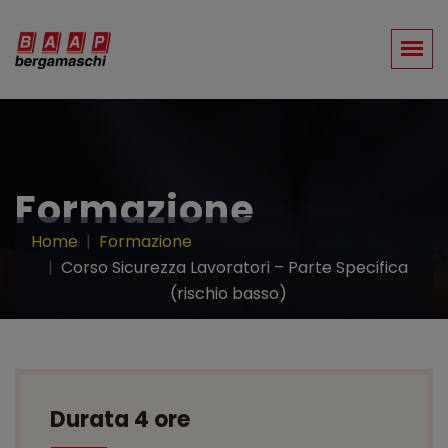
Formazione
Home
Formazione
Corso Sicurezza Lavoratori – Parte Specifica
(rischio basso)
Durata 4 ore