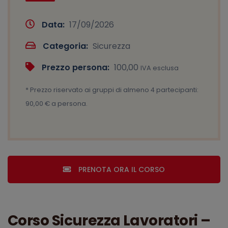
Data:
17/09/2026
Categoria:
Sicurezza
Prezzo persona:
100,00
IVA esclusa
* Prezzo riservato ai gruppi di almeno 4 partecipanti:
90,00 € a persona.
PRENOTA ORA IL CORSO
Corso Sicurezza Lavoratori –