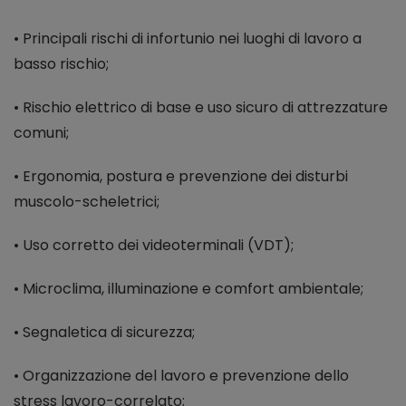
• Principali rischi di infortunio nei luoghi di lavoro a
basso rischio;
• Rischio elettrico di base e uso sicuro di attrezzature
comuni;
• Ergonomia, postura e prevenzione dei disturbi
muscolo-scheletrici;
• Uso corretto dei videoterminali (VDT);
• Microclima, illuminazione e comfort ambientale;
• Segnaletica di sicurezza;
• Organizzazione del lavoro e prevenzione dello
stress lavoro-correlato;