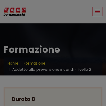
Formazione
Home
Formazione
Addetto alla prevenzione incendi - livello 2
Durata 8