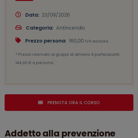
Data:
23/09/2026
Categoria:
Antincendio
Prezzo persona:
160,00
IVA esclusa
* Prezzo riservato ai gruppi di almeno 4 partecipanti:
144,00 € a persona.
PRENOTA ORA IL CORSO
Addetto alla prevenzione