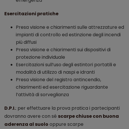
emergenza
Esercitazioni pratiche
Presa visione e chiarimenti sulle attrezzature ed
impianti di controllo ed estinzione degli incendi
più diffusi
Presa visione e chiarimenti sui dispositivi di
protezione individuale
Esercitazioni sull’uso degli estintori portatili e
modalità di utilizzo di naspi e idranti
Presa visione del registro antincendio,
chiarimenti ed esercitazione riguardante
l’attività di sorveglianza
D.P.I.
: per effettuare la prova pratica i partecipanti
dovranno avere con sé
scarpe chiuse con buona
aderenza al suolo
oppure scarpe