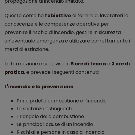
propagazione di incendio limitata.
Questo corso ha l’
obiettivo
di fornire ai lavoratori le
conoscenze e le competenze operative per
prevenire il rischio di incendio, gestire in sicurezza
un’eventuale emergenza e utilizzare correttamente i
mezzi di estinzione.
La formazione è suddivisa in
5 ore di teoria
e
3 ore di
pratica
, e prevede i seguenti contenuti:
L'incendio e la prevenzione
Principi della combustione e l’incendio
Le sostanze estinguenti
Triangolo della combustione
Le principali cause di un incendio
Rischi alle persone in caso di incendio