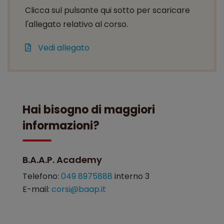
Clicca sul pulsante qui sotto per scaricare
l'allegato relativo al corso.
Vedi allegato
Hai bisogno di maggiori
informazioni?
B.A.A.P. Academy
Telefono:
049 8975888
interno 3
E-mail:
corsi@baap.it