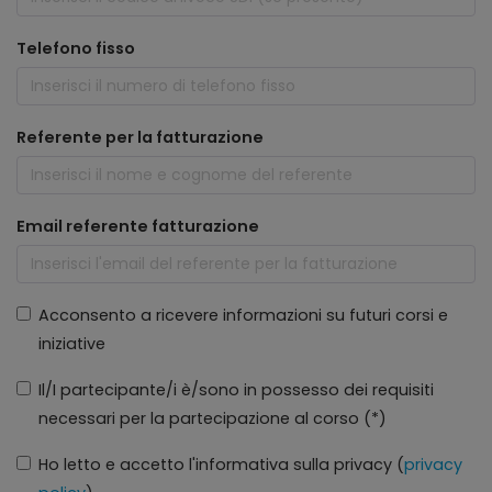
Telefono fisso
Referente per la fatturazione
Email referente fatturazione
Acconsento a ricevere informazioni su futuri corsi e
iniziative
Il/I partecipante/i è/sono in possesso dei requisiti
necessari per la partecipazione al corso (*)
Ho letto e accetto l'informativa sulla privacy (
privacy