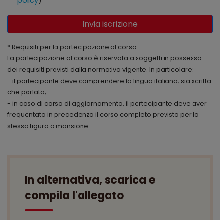
policy
)
Invia iscrizione
* Requisiti per la partecipazione al corso.
La partecipazione al corso è riservata a soggetti in possesso
dei requisiti previsti dalla normativa vigente. In particolare:
- il partecipante deve comprendere la lingua italiana, sia scritta
che parlata;
- in caso di corso di aggiornamento, il partecipante deve aver
frequentato in precedenza il corso completo previsto per la
stessa figura o mansione.
In alternativa, scarica e
compila l'allegato