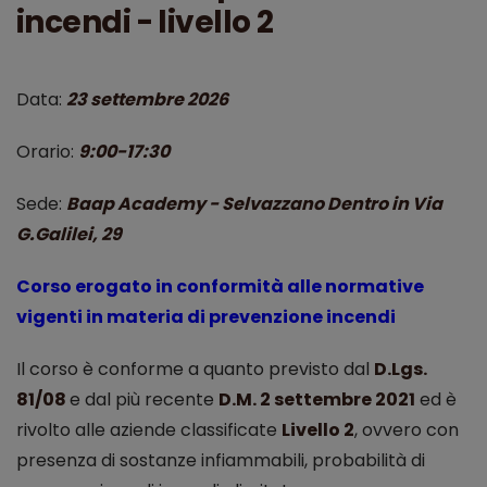
incendi - livello 2
Data:
23 settembre 2026
Orario:
9:00-17:30
Sede:
Baap Academy - Selvazzano Dentro in Via
G.Galilei, 29
Corso erogato in conformità alle normative
vigenti in materia di prevenzione incendi
Il corso è conforme a quanto previsto dal
D.Lgs.
81/08
e dal più recente
D.M. 2 settembre 2021
ed è
rivolto alle aziende classificate
Livello 2
, ovvero con
presenza di sostanze infiammabili, probabilità di