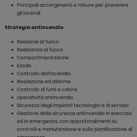
Principali accorgimenti e misure per prevenire
gli incendi
Strategia antincendio
Reazione al fuoco
Resistenza al fuoco
Compartimentazione
Esodo
Controllo dell’incendio
Rivelazione ed allarme
Controllo di fumi e calore
operatività antincendio
Sicurezza degli impianti tecnologici e di servizio
Gestione della sicurezza antincendio in esercizio
ed in emergenza, con approfondimenti su
controlli e manutenzione e sulla pianificazione di