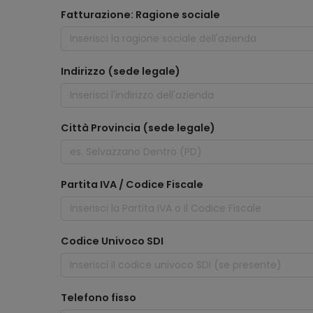
Fatturazione: Ragione sociale
Indirizzo (sede legale)
Città Provincia (sede legale)
Partita IVA / Codice Fiscale
Codice Univoco SDI
Telefono fisso