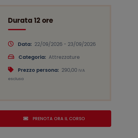
Durata 12 ore
Data:
22/09/2026 - 23/09/2026
Categoria:
Attrezzature
Prezzo persona:
290,00
IVA
esclusa
PRENOTA ORA IL CORSO