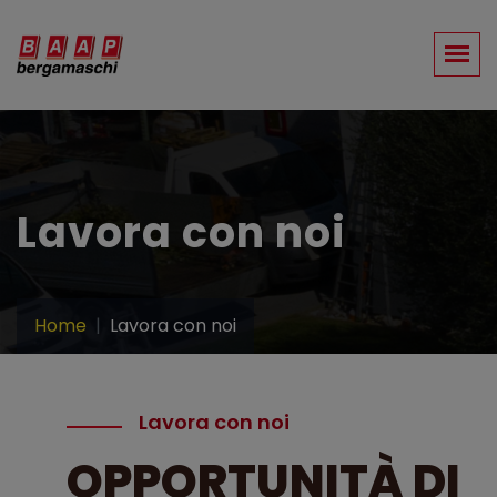
Lavora con noi
Home
Lavora con noi
Lavora con noi
OPPORTUNITÀ DI