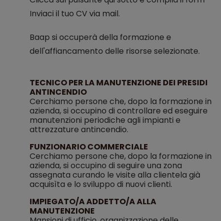
Inviaci il tuo CV via mail.
Baap si occuperà della formazione e
dell'affiancamento delle risorse selezionate.
TECNICO PER LA MANUTENZIONE DEI PRESIDI
ANTINCENDIO
Cerchiamo persone che, dopo la formazione in
azienda, si occupino di controllare ed eseguire
manutenzioni periodiche agli impianti e
attrezzature antincendio.
FUNZIONARIO COMMERCIALE
Cerchiamo persone che, dopo la formazione in
azienda, si occupino di seguire una zona
assegnata curando le visite alla clientela già
acquisìta e lo sviluppo di nuovi clienti.
IMPIEGATO/A ADDETTO/A ALLA
MANUTENZIONE
Mansioni di ufficio, organizzazione delle