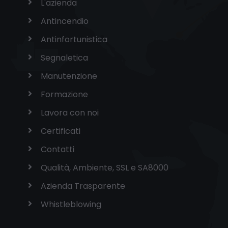
L'azienda
Antincendio
Antinfortunistica
Segnaletica
Manutenzione
Formazione
Lavora con noi
Certificati
Contatti
Qualità, Ambiente, SSL e SA8000
Azienda Trasparente
Whistleblowing