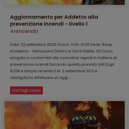
Aggiornamento per Addetto alla
prevenzione incendi - livello 1
Antincendio
Data: 22 settembre 2026 Orario: 11:00-13:00 Sede: Baap
Academy - Selvazzano Dentro in Via G.Galilei, 29 Corso
erogato in conformità alle normative vigenti in materia di
prevenzione incendi Secondo quanto previsto dal D.Lgs.
81/08 e dal più recente D.M. 2 settembre 2021 è
obbligatorio effettuare un aggi ...
Dettagli corso