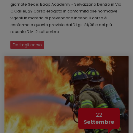
giornate Sede: Baap Academy - Selvazzano Dentro in Via
G.Galilei, 29 Corso erogato in conformità alle normative
vigenti in materia di prevenzione incendi Il corso è
conforme a quanto previsto dal D.Lgs. 81/08 e dal più
recente D.M. 2 settembre ...
Dettagli corso
22
Settembre