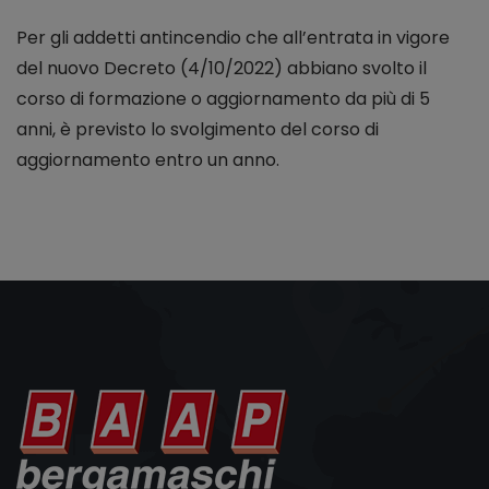
Per gli addetti antincendio che all’entrata in vigore
del nuovo Decreto (4/10/2022) abbiano svolto il
corso di formazione o aggiornamento da più di 5
anni, è previsto lo svolgimento del corso di
aggiornamento entro un anno.