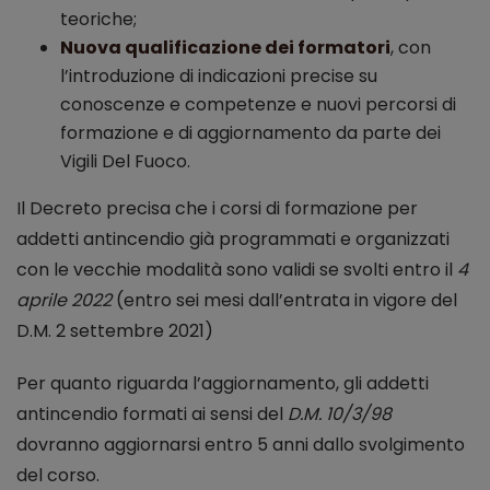
teoriche;
Nuova qualificazione dei formatori
, con
l’introduzione di indicazioni precise su
conoscenze e competenze e nuovi percorsi di
formazione e di aggiornamento da parte dei
Vigili Del Fuoco.
Il Decreto precisa che i corsi di formazione per
addetti antincendio già programmati e organizzati
con le vecchie modalità sono validi se svolti entro il
4
aprile 2022
(entro sei mesi dall’entrata in vigore del
D.M. 2 settembre 2021)
Per quanto riguarda l’aggiornamento, gli addetti
antincendio formati ai sensi del
D.M. 10/3/98
dovranno aggiornarsi entro 5 anni dallo svolgimento
del corso.