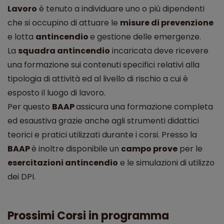
Lavoro
è tenuto a individuare uno o più dipendenti
che si occupino di attuare le
misure di prevenzione
e lotta
antincendio
e gestione delle emergenze.
La
squadra antincendio
incaricata deve ricevere
una formazione sui contenuti specifici relativi alla
tipologia di attività ed al livello di rischio a cui è
esposto il luogo di lavoro.
Per questo
BAAP
assicura una formazione completa
ed esaustiva grazie anche agli strumenti didattici
teorici e pratici utilizzati durante i corsi. Presso la
BAAP
è inoltre disponibile un
campo prove
per le
esercitazioni antincendio
e le simulazioni di utilizzo
dei DPI.
Prossimi Corsi in programma