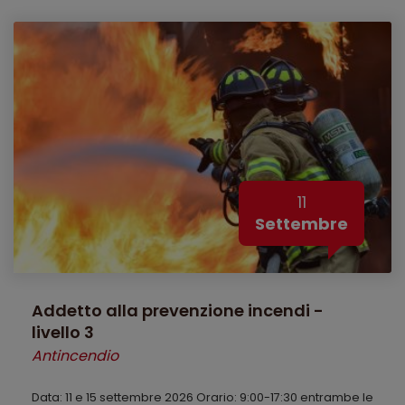
11
Settembre
Addetto alla prevenzione incendi -
livello 3
Antincendio
Data: 11 e 15 settembre 2026 Orario: 9:00-17:30 entrambe le