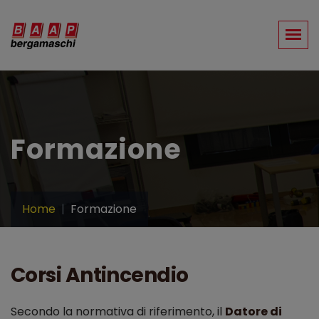
Formazione
Home
Formazione
Corsi Antincendio
Secondo la normativa di riferimento, il
Datore di