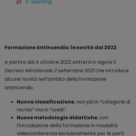
E-Learning
Formazione Antincendio: le novità dal 2022
A partire dal 4 ottobre 2022 entrerà in vigore il
Decreto Ministeriale 2 settembre 2021
che introduce
alcune novità nell’ambito della formazione
antincendio.
Nuova classificazione
, non più in “categorie di
rischio” ma in “Livelli”;
Nuove metodologie didattiche
, con
l’introduzione della formazione in modalità
videoconferenza esclusivamente per le parti