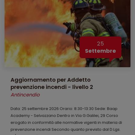
25
Settembre
Aggiornamento per Addetto
prevenzione incendi - livello 2
Antincendio
Data: 25 settembre 2026 Orario: 8:30-13:30 Sede: Baap
Academy - Selvazzano Dentro in Via G.Galilei, 29 Corso
erogato in conformità alle normative vigenti in materia di
prevenzione incendi Secondo quanto previsto dal D.Lgs.