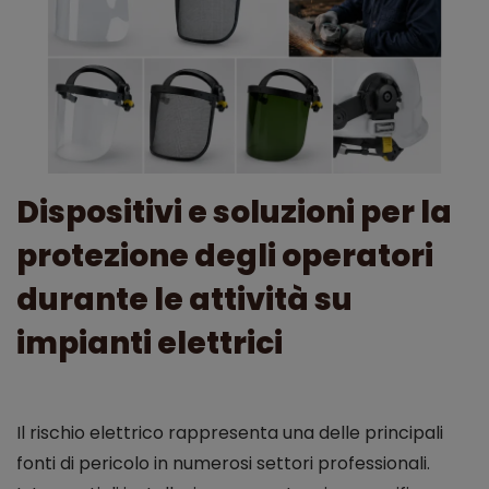
Dispositivi e soluzioni per la
protezione degli operatori
durante le attività su
impianti elettrici
Il rischio elettrico rappresenta una delle principali
fonti di pericolo in numerosi settori professionali.