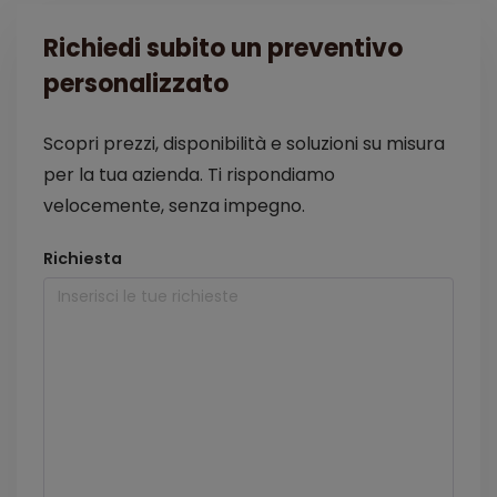
Richiedi subito un preventivo
personalizzato
Scopri prezzi, disponibilità e soluzioni su misura
per la tua azienda. Ti rispondiamo
velocemente, senza impegno.
Richiesta