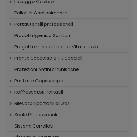
Lavaggio Oculare
Pallet di Contenimento
Portautensili professionali
Prodotti Igienico Sanitari
Progettazione di Linee di Vita a cavo
Pronto Soccorso e Kit Speciali
Protezioni Antinfortunistiche
Puntali e Copriscarpe
Raffrescatori Portatili
Rilevatori portatili di Gas
Scale Professionali
Sistemi Carrellati