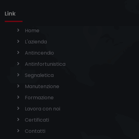
Link
Home
L'azienda
Antincendio
Antinfortunistica
Segnaletica
Manutenzione
Formazione
Lavora con noi
Certificati
Contatti