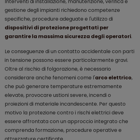
Interventi di installazione, manutenzione, verifica e
gestione degli impianti richiedono competenze
specifiche, procedure adeguate e l'utilizzo di
dispositivi di protezione progettati per
garantire la massima sicurezza degli operatori
.
Le conseguenze di un contatto accidentale con parti
in tensione possono essere particolarmente gravi.
Oltre al rischio di folgorazione, è necessario
considerare anche fenomeni come l'
arco elettrico
,
che può generare temperature estremamente
elevate, provocare ustioni severe, incendi o
proiezioni di materiale incandescente. Per questo
motivo la protezione contro i rischi elettrici deve
essere affrontata con un approccio integrato che
comprenda formazione, procedure operative e
attrezzature certificate.