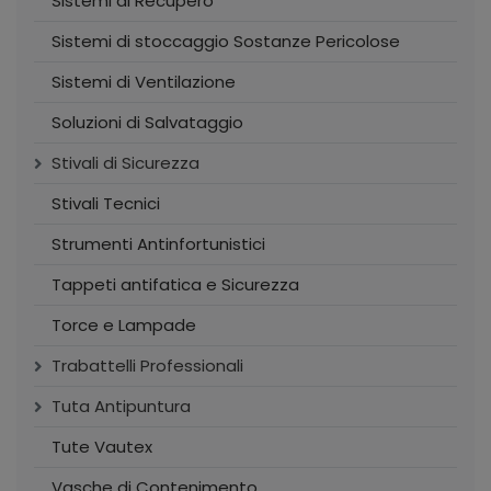
Sistemi di Recupero
Sistemi di stoccaggio Sostanze Pericolose
Sistemi di Ventilazione
Soluzioni di Salvataggio
Stivali di Sicurezza
Stivali Tecnici
Strumenti Antinfortunistici
Tappeti antifatica e Sicurezza
Torce e Lampade
Trabattelli Professionali
Tuta Antipuntura
Tute Vautex
Vasche di Contenimento