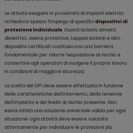
Le attività eseguite in prossimità di impianti elettrici
richiedono spesso l'impiego di specifici
dispositivi di
protezione individuale
. Guanti isolanti, elmetti
dielettrici, visiere protettive, tappeti isolanti e altri
dispositivi certificati costituiscono una barriera
fondamentale per ridurre l'esposizione al rischio e
consentire agli operatori di svolgere il proprio lavoro
in condizioni di maggiore sicurezza.
La scelta dei DPI deve essere effettuata in funzione
delle caratteristiche dell'intervento, della tensione
dell'impianto e del livello di rischio presente. Non
esiste infatti una soluzione universale valida per ogni
situazione: ogni attività deve essere valutata
attentamente per individuare le protezioni più