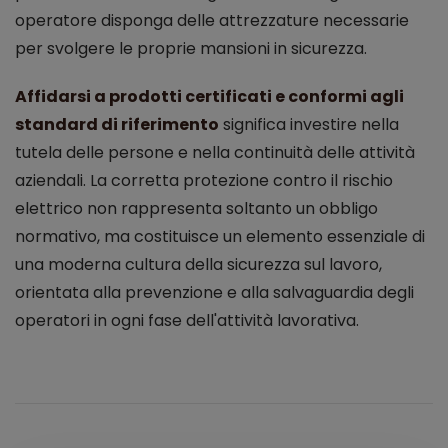
operatore disponga delle attrezzature necessarie
per svolgere le proprie mansioni in sicurezza.
Affidarsi a prodotti certificati e conformi agli
standard di riferimento
significa investire nella
tutela delle persone e nella continuità delle attività
aziendali. La corretta protezione contro il rischio
elettrico non rappresenta soltanto un obbligo
normativo, ma costituisce un elemento essenziale di
una moderna cultura della sicurezza sul lavoro,
orientata alla prevenzione e alla salvaguardia degli
operatori in ogni fase dell'attività lavorativa.