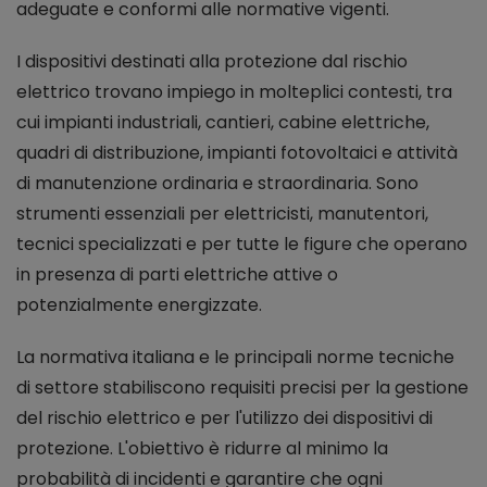
adeguate e conformi alle normative vigenti.
I dispositivi destinati alla protezione dal rischio
elettrico trovano impiego in molteplici contesti, tra
cui impianti industriali, cantieri, cabine elettriche,
quadri di distribuzione, impianti fotovoltaici e attività
di manutenzione ordinaria e straordinaria. Sono
strumenti essenziali per elettricisti, manutentori,
tecnici specializzati e per tutte le figure che operano
in presenza di parti elettriche attive o
potenzialmente energizzate.
La normativa italiana e le principali norme tecniche
di settore stabiliscono requisiti precisi per la gestione
del rischio elettrico e per l'utilizzo dei dispositivi di
protezione. L'obiettivo è ridurre al minimo la
probabilità di incidenti e garantire che ogni