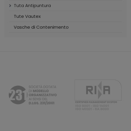
Tuta Antipuntura
Tute Vautex
Vasche di Contenimento