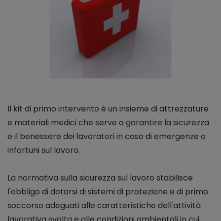
Il kit di primo intervento è un insieme di attrezzature
e materiali medici che serve a garantire la sicurezza
e il benessere dei lavoratori in caso di emergenze o
infortuni sul lavoro.
La normativa sulla sicurezza sul lavoro stabilisce
l'obbligo di dotarsi di sistemi di protezione e di primo
soccorso adeguati alle caratteristiche dell'attività
lavorativa svolta e alle condizioni ambientali in cui