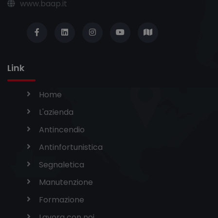
www.baap.it
Link
Home
L'azienda
Antincendio
Antinfortunistica
Segnaletica
Manutenzione
Formazione
Lavora con noi