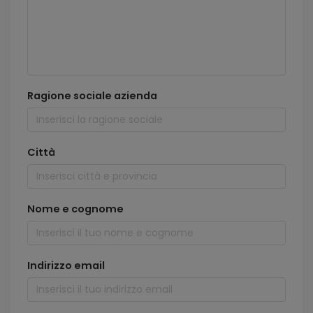
Ragione sociale azienda
Città
Nome e cognome
Indirizzo email