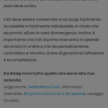
essa viene svolta.
Il kit deve essere conservato in un luogo facilmente
accessibile e facilmente individuabile, in modo che
sia pronto all'uso in caso di emergenza. Inoltre, è
importante che il kit di primo intervento in azienda
sia tenuto in ordine e che sia periodicamente
controllato e rifornito, al fine di garantirne l'efficienza
e la completezza.
Da Baap trovi tutto quello che serve alla tua
azienda.
Leggi anche:
Defibrillatori DAE
, Infermeria
Aziendale,
Kit pronto soccorso e kit speciali
, Lavaggio
Oculare.