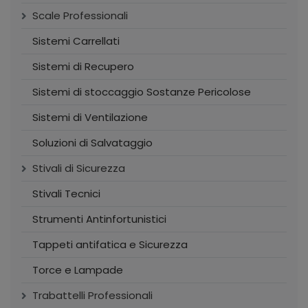
Scale Professionali
Sistemi Carrellati
Sistemi di Recupero
Sistemi di stoccaggio Sostanze Pericolose
Sistemi di Ventilazione
Soluzioni di Salvataggio
Stivali di Sicurezza
Stivali Tecnici
Strumenti Antinfortunistici
Tappeti antifatica e Sicurezza
Torce e Lampade
Trabattelli Professionali