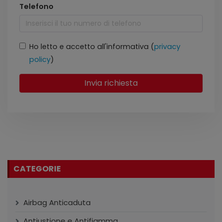
Telefono
Ho letto e accetto all'informativa (
privacy
policy
)
Invia richiesta
CATEGORIE
Airbag Anticaduta
Antiustione e Antifiamma