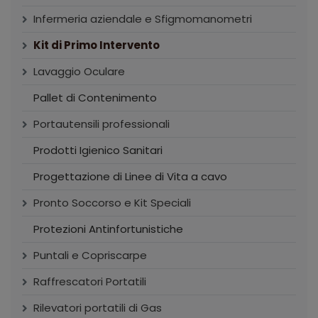
Infermeria aziendale e Sfigmomanometri
Kit di Primo Intervento
Lavaggio Oculare
Pallet di Contenimento
Portautensili professionali
Prodotti Igienico Sanitari
Progettazione di Linee di Vita a cavo
Pronto Soccorso e Kit Speciali
Protezioni Antinfortunistiche
Puntali e Copriscarpe
Raffrescatori Portatili
Rilevatori portatili di Gas