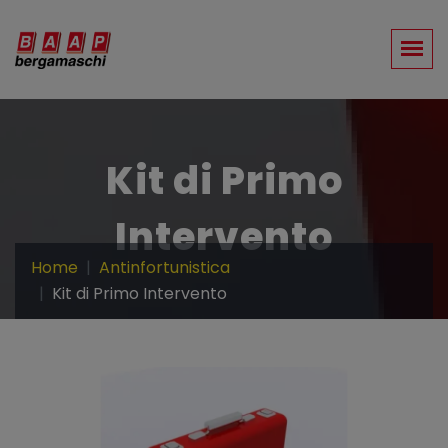
Kit di Primo
Intervento
Home
Antinfortunistica
Kit di Primo Intervento