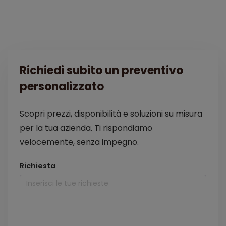
Richiedi subito un preventivo
personalizzato
Scopri prezzi, disponibilità e soluzioni su misura
per la tua azienda. Ti rispondiamo
velocemente, senza impegno.
Richiesta