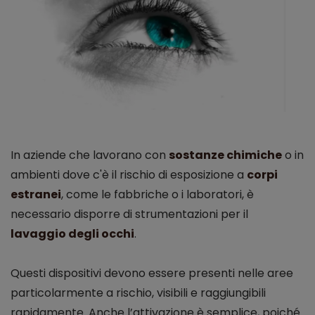
In aziende che lavorano con
sostanze chimiche
o in
ambienti dove c'è il rischio di esposizione a
corpi
estranei
, come le fabbriche o i laboratori, è
necessario disporre di strumentazioni per il
lavaggio degli occhi
.
Questi dispositivi devono essere presenti nelle aree
particolarmente a rischio, visibili e raggiungibili
rapidamente. Anche l’attivazione è semplice, poiché