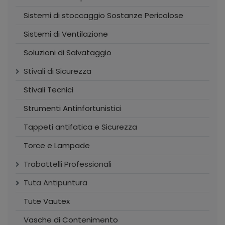
Sistemi di stoccaggio Sostanze Pericolose
Sistemi di Ventilazione
Soluzioni di Salvataggio
Stivali di Sicurezza
Stivali Tecnici
Strumenti Antinfortunistici
Tappeti antifatica e Sicurezza
Torce e Lampade
Trabattelli Professionali
Tuta Antipuntura
Tute Vautex
Vasche di Contenimento