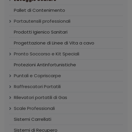
Pallet di Contenimento
Portautensili professionali
Prodotti Igienico Sanitari
Progettazione di Linee di Vita a cavo
Pronto Soccorso e Kit Speciali
Protezioni Antinfortunistiche
Puntali e Copriscarpe
Raffrescatori Portatili
Rilevatori portatili di Gas
Scale Professionali
Sistemi Carrellati
Sistemi di Recupero