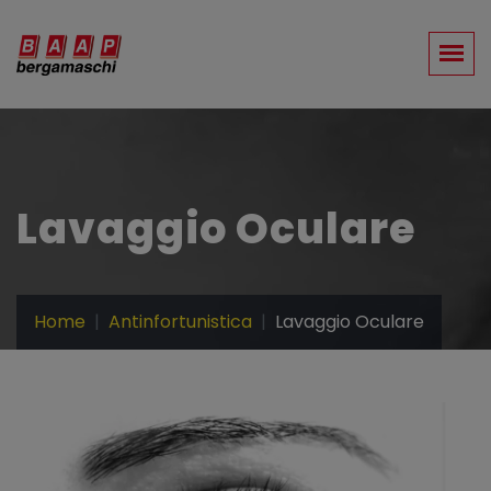
Lavaggio Oculare
Home
Antinfortunistica
Lavaggio Oculare