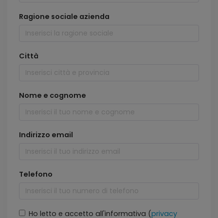
Ragione sociale azienda
Città
Nome e cognome
Indirizzo email
Telefono
Ho letto e accetto all'informativa (
privacy