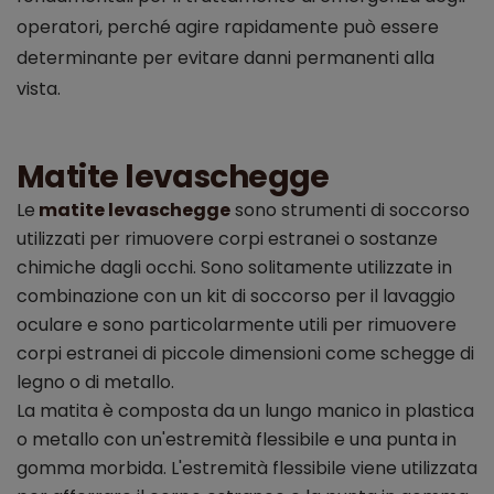
operatori, perché agire rapidamente può essere
determinante per evitare danni permanenti alla
vista.
Matite levaschegge
Le
matite levaschegge
sono strumenti di soccorso
utilizzati per rimuovere corpi estranei o sostanze
chimiche dagli occhi. Sono solitamente utilizzate in
combinazione con un kit di soccorso per il lavaggio
oculare e sono particolarmente utili per rimuovere
corpi estranei di piccole dimensioni come schegge di
legno o di metallo.
La matita è composta da un lungo manico in plastica
o metallo con un'estremità flessibile e una punta in
gomma morbida. L'estremità flessibile viene utilizzata