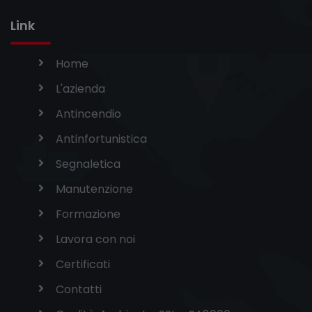
Link
Home
L'azienda
Antincendio
Antinfortunistica
Segnaletica
Manutenzione
Formazione
Lavora con noi
Certificati
Contatti