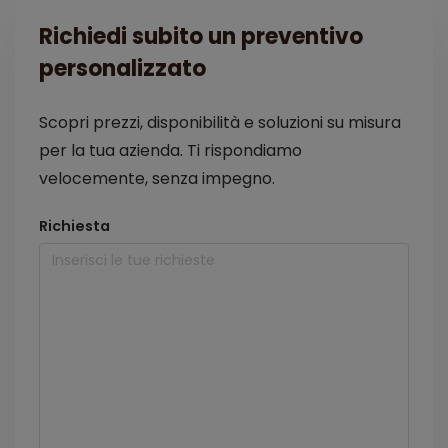
Richiedi subito un preventivo
personalizzato
Scopri prezzi, disponibilità e soluzioni su misura
per la tua azienda. Ti rispondiamo
velocemente, senza impegno.
Richiesta