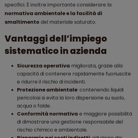
specifici. È inoltre importante considerare la
normativa ambientale e la facilità di
smaltimento
del materiale saturato.
Vantaggi dell’impiego
sistematico in azienda
Sicurezza operativa
migliorata, grazie alla
capacità di contenere rapidamente fuoriuscite
e ridurre il rischio di incidenti.
Protezione ambientale
: contenendo liquidi
pericolosi si evita la loro dispersione su suolo,
acqua o falde.
Conformità normativa
e maggiore possibilità
di dimostrare una gestione responsabile del
rischio chimico e ambientale.
Risparmio nei costi indiretti
: riduzione dei