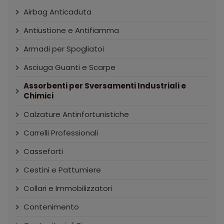
Airbag Anticaduta
Antiustione e Antifiamma
Armadi per Spogliatoi
Asciuga Guanti e Scarpe
Assorbenti per Sversamenti Industriali e
Chimici
Calzature Antinfortunistiche
Carrelli Professionali
Casseforti
Cestini e Pattumiere
Collari e Immobilizzatori
Contenimento