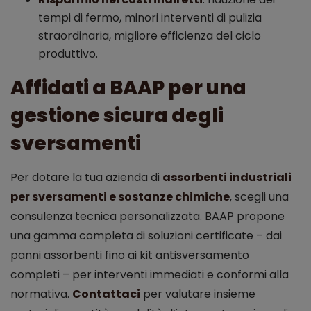
tempi di fermo, minori interventi di pulizia
straordinaria, migliore efficienza del ciclo
produttivo.
Affidati a BAAP per una
gestione sicura degli
sversamenti
Per dotare la tua azienda di
assorbenti industriali
per sversamenti e sostanze chimiche
, scegli una
consulenza tecnica personalizzata. BAAP propone
una gamma completa di soluzioni certificate – dai
panni assorbenti fino ai kit antisversamento
completi – per interventi immediati e conformi alla
normativa.
Contattaci
per valutare insieme