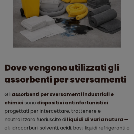
Dove vengono utilizzati gli
assorbenti per sversamenti
Gli
assorbenti per sversamenti industriali e
chimici
sono
dispositivi antinfortunistici
progettati per intercettare, trattenere e
neutralizzare fuoriuscite di
liquidi di varia natura —
oli, idrocarburi, solventi, acidi, basi, liquidi refrigeranti o