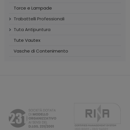
Torce e Lampade
Trabattelli Professionali
Tuta Antipuntura
Tute Vautex
Vasche di Contenimento