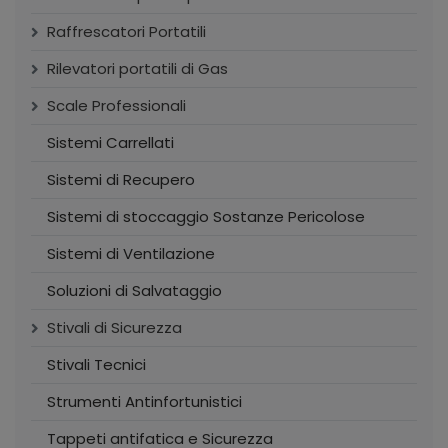
Raffrescatori Portatili
Rilevatori portatili di Gas
Scale Professionali
Sistemi Carrellati
Sistemi di Recupero
Sistemi di stoccaggio Sostanze Pericolose
Sistemi di Ventilazione
Soluzioni di Salvataggio
Stivali di Sicurezza
Stivali Tecnici
Strumenti Antinfortunistici
Tappeti antifatica e Sicurezza