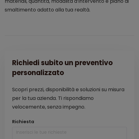
materiali, quantità, modalità d’intervento e piano di
smaltimento adatto alla tua realtà.
Richiedi subito un preventivo
personalizzato
Scopri prezzi, disponibilità e soluzioni su misura
per la tua azienda. Ti rispondiamo
velocemente, senza impegno.
Richiesta