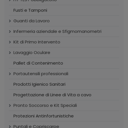
Fusti e Tamponi
Guanti da Lavoro
Infermeria aziendale e Sfigmomanometri
Kit di Primo Intervento
Lavaggio Oculare
Pallet di Contenimento
Portautensili professionali
Prodotti Igienico Sanitari
Progettazione di Linee di Vita a cavo
Pronto Soccorso e Kit Speciali
Protezioni Antinfortunistiche
Puntali e Copriscarpe