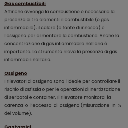
Gas combustibili
Affinché avvenga la combustione è necessaria la
presenza di tre elementi: il combustibile (o gas
infiammabile), il calore (o fonte di innesco) e
l’ossigeno per alimentare la combustione. Anche la
concentrazione di gas infiammabile nell’aria è
importante. Lo strumento rileva la presenza di gas
infiammabili nell’aria.
Ossigeno
I rilevatori di ossigeno sono l’ideale per controllare il
rischio di asfissia o per le operazioni di inertizzazione
di serbatoi e container. Il rilevatore monitora la
carenza o l’eccesso di ossigeno (misurazione in %
del volume).
Gas tossici