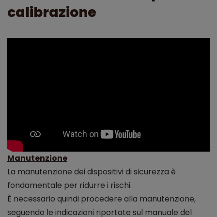
calibrazione
Manutenzione
La manutenzione dei dispositivi di sicurezza è
fondamentale per ridurre i rischi.
È necessario quindi procedere alla manutenzione,
seguendo le indicazioni riportate sul manuale del