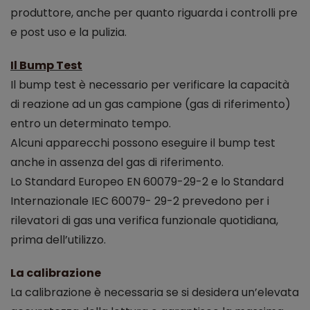
produttore, anche per quanto riguarda i controlli pre
e post uso e la pulizia.
Il Bump Test
Il bump test è necessario per verificare la capacità
di reazione ad un gas campione (gas di riferimento)
entro un determinato tempo.
Alcuni apparecchi possono eseguire il bump test
anche in assenza del gas di riferimento.
Lo Standard Europeo EN 60079-29-2 e lo Standard
Internazionale IEC 60079- 29-2 prevedono per i
rilevatori di gas una verifica funzionale quotidiana,
prima dell’utilizzo.
La calibrazione
La calibrazione è necessaria se si desidera un’elevata