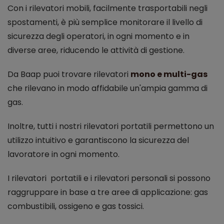
Con i rilevatori mobili, facilmente trasportabili negli
spostamenti, è più semplice monitorare il livello di
sicurezza degli operatori, in ogni momento e in
diverse aree, riducendo le attività di gestione.
Da Baap puoi trovare rilevatori
mono e multi-gas
che rilevano in modo affidabile un'ampia gamma di
gas.
Inoltre, tutti i nostri rilevatori portatili permettono un
utilizzo intuitivo e garantiscono la sicurezza del
lavoratore in ogni momento.
I rilevatori portatili e i rilevatori personali si possono
raggruppare in base a tre aree di applicazione: gas
combustibili, ossigeno e gas tossici.