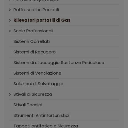
Raffrescatori Portatili
Rilevatori portatili di Gas
Scale Professionali
Sistemi Carrellati
Sistemi di Recupero
Sistemi di stoccaggio Sostanze Pericolose
Sistemi di Ventilazione
Soluzioni di Salvataggio
Stivali di Sicurezza
Stivali Tecnici
Strumenti Antinfortunistici
Tappeti antifatica e Sicurezza