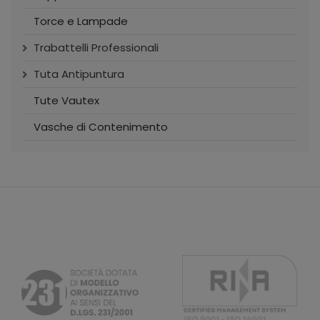
Torce e Lampade
Trabattelli Professionali
Tuta Antipuntura
Tute Vautex
Vasche di Contenimento