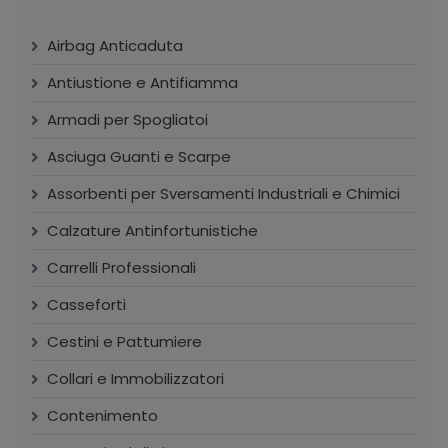
Airbag Anticaduta
Antiustione e Antifiamma
Armadi per Spogliatoi
Asciuga Guanti e Scarpe
Assorbenti per Sversamenti Industriali e Chimici
Calzature Antinfortunistiche
Carrelli Professionali
Casseforti
Cestini e Pattumiere
Collari e Immobilizzatori
Contenimento