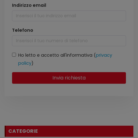
Indirizzo email
Telefono
Ho letto e accetto all'informativa (
privacy
policy
)
Invia richiesta
CATEGORIE