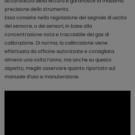
accuratezza della lettura e garantisce la massima
precisione dello strumento.
Essa consiste nella regolazione del segnale di uscita
del sensore, o dei sensori, in base alla
concentrazione nota e tracciabile del gas di
calibrazione. Di norma, la calibrazione viene
effettuata da officine autorizzate e consigliata
almeno una volta l’anno, ma anche su questo
aspetto, meglio osservare quanto riportato sul
manuale d’uso e manutenzione.