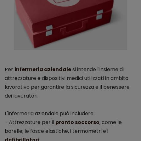
Per
infermeria aziendale
si intende l'insieme di
attrezzature e dispositivi medici utilizzati in ambito
lavorativo per garantire la sicurezza e il benessere
dei lavoratori.
L'infermeria aziendale può includere:
- Attrezzature per il
pronto soccorso
, come le
barelle, le fasce elastiche, i termometri e i
defibrillatori
;