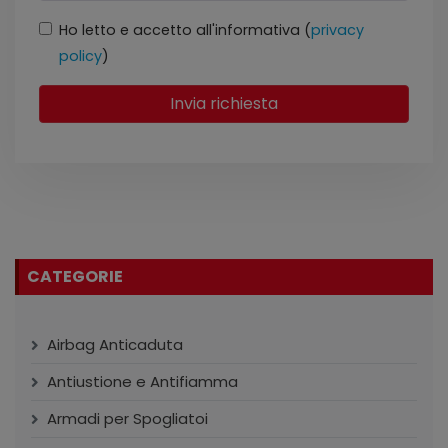
Ho letto e accetto all'informativa (
privacy
policy
)
Invia richiesta
CATEGORIE
Airbag Anticaduta
Antiustione e Antifiamma
Armadi per Spogliatoi