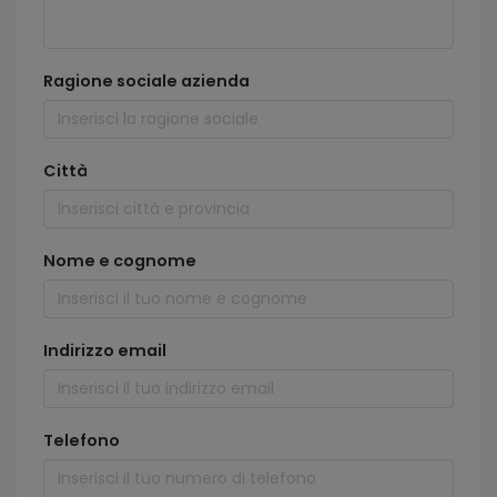
Ragione sociale azienda
Città
Nome e cognome
Indirizzo email
Telefono