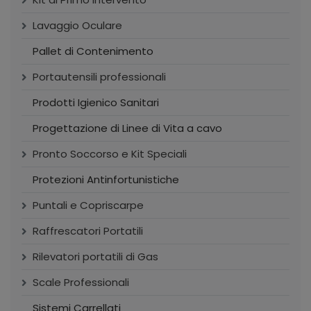
Lavaggio Oculare
Pallet di Contenimento
Portautensili professionali
Prodotti Igienico Sanitari
Progettazione di Linee di Vita a cavo
Pronto Soccorso e Kit Speciali
Protezioni Antinfortunistiche
Puntali e Copriscarpe
Raffrescatori Portatili
Rilevatori portatili di Gas
Scale Professionali
Sistemi Carrellati