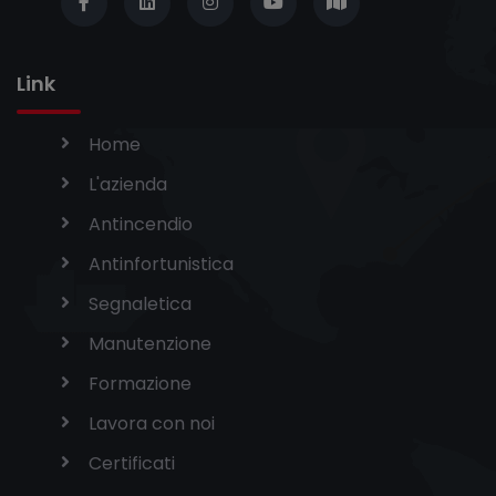
Link
Home
L'azienda
Antincendio
Antinfortunistica
Segnaletica
Manutenzione
Formazione
Lavora con noi
Certificati