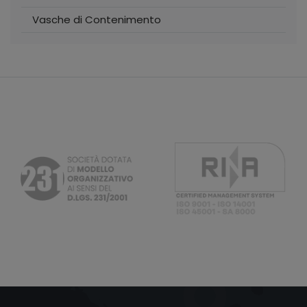
Vasche di Contenimento