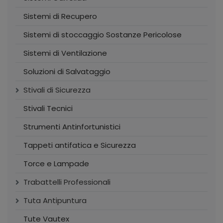
Sistemi di Recupero
Sistemi di stoccaggio Sostanze Pericolose
Sistemi di Ventilazione
Soluzioni di Salvataggio
Stivali di Sicurezza
Stivali Tecnici
Strumenti Antinfortunistici
Tappeti antifatica e Sicurezza
Torce e Lampade
Trabattelli Professionali
Tuta Antipuntura
Tute Vautex