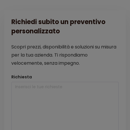
Richiedi subito un preventivo
personalizzato
Scopri prezzi, disponibilità e soluzioni su misura
per la tua azienda. Ti rispondiamo
velocemente, senza impegno.
Richiesta