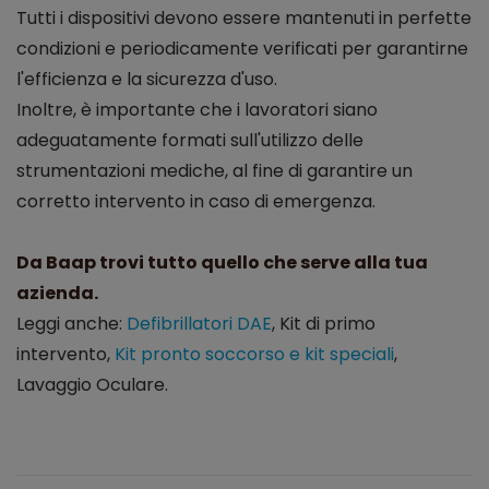
Tutti i dispositivi devono essere mantenuti in perfette
condizioni e periodicamente verificati per garantirne
l'efficienza e la sicurezza d'uso.
Inoltre, è importante che i lavoratori siano
adeguatamente formati sull'utilizzo delle
strumentazioni mediche, al fine di garantire un
corretto intervento in caso di emergenza.
Da Baap trovi tutto quello che serve alla tua
azienda.
Leggi anche:
Defibrillatori DAE
, Kit di primo
intervento,
Kit pronto soccorso e kit speciali
,
Lavaggio Oculare.