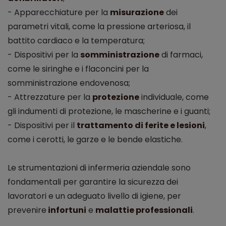
- Apparecchiature per la
misurazione
dei
parametri vitali, come la pressione arteriosa, il
battito cardiaco e la temperatura;
- Dispositivi per la
somministrazione
di farmaci,
come le siringhe e i flaconcini per la
somministrazione endovenosa;
- Attrezzature per la
protezione
individuale, come
gli indumenti di protezione, le mascherine e i guanti;
- Dispositivi per il
trattamento di ferite e lesioni
,
come i cerotti, le garze e le bende elastiche.
Le strumentazioni di infermeria aziendale sono
fondamentali per garantire la sicurezza dei
lavoratori e un adeguato livello di igiene, per
prevenire
infortuni
e
malattie professionali
.