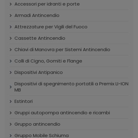
Accessori per idranti e porte
Armadi Antincendio
Attrezzature per Vigili del Fuoco
Cassette Antincendio
Chiavi di Manovra per Sistemi Antincendio
Colli di Cigno, Gomiti e Flange
Dispositivi Antipanico
Dispositivi di spegnimento portatili a Premix LI-ION
MB
Estintori
Gruppi autopompa antincendio e ricambi
Gruppo antincendio
Gruppo Mobile Schiuma