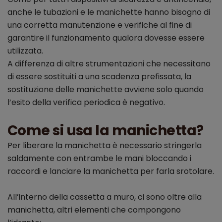
anche le tubazioni e le manichette hanno bisogno di
una corretta manutenzione e verifiche al fine di
garantire il funzionamento qualora dovesse essere
utilizzata.
A differenza di altre strumentazioni che necessitano
di essere sostituiti a una scadenza prefissata, la
sostituzione delle manichette avviene solo quando
l’esito della verifica periodica è negativo.
Come si usa la manichetta?
Per liberare la manichetta è necessario stringerla
saldamente con entrambe le mani bloccando i
raccordi e lanciare la manichetta per farla srotolare.
All’interno della cassetta a muro, ci sono oltre alla
manichetta, altri elementi che compongono