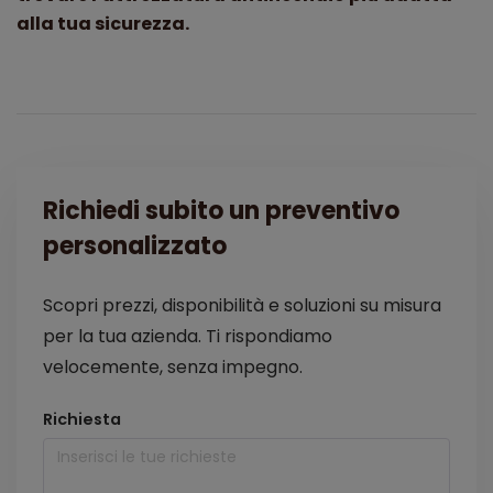
alla tua sicurezza.
Richiedi subito un preventivo
personalizzato
Scopri prezzi, disponibilità e soluzioni su misura
per la tua azienda. Ti rispondiamo
velocemente, senza impegno.
Richiesta