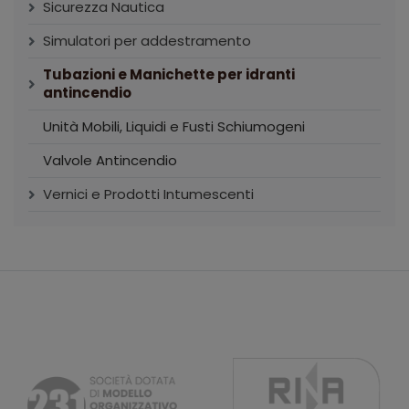
Sicurezza Nautica
Simulatori per addestramento
Tubazioni e Manichette per idranti
antincendio
Unità Mobili, Liquidi e Fusti Schiumogeni
Valvole Antincendio
Vernici e Prodotti Intumescenti