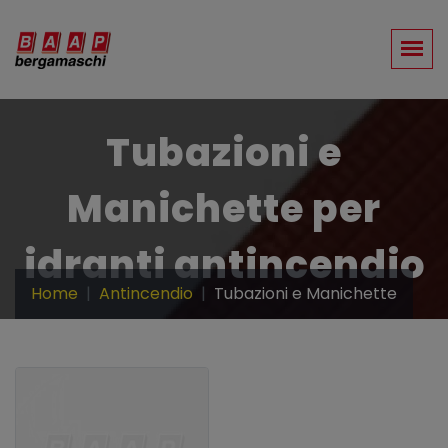
Tubazioni e
Manichette per
idranti antincendio
Home
Antincendio
Tubazioni e Manichette