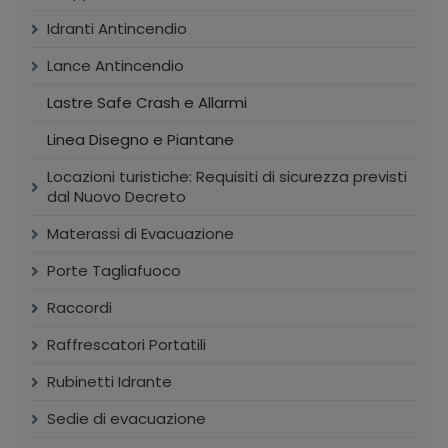
Idranti Antincendio
Lance Antincendio
Lastre Safe Crash e Allarmi
Linea Disegno e Piantane
Locazioni turistiche: Requisiti di sicurezza previsti
dal Nuovo Decreto
Materassi di Evacuazione
Porte Tagliafuoco
Raccordi
Raffrescatori Portatili
Rubinetti Idrante
Sedie di evacuazione