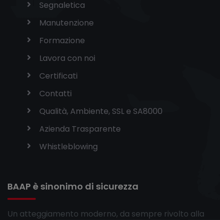
Segnaletica
Manutenzione
Formazione
Lavora con noi
Certificati
Contatti
Qualità, Ambiente, SSL e SA8000
Azienda Trasparente
Whistleblowing
BAAP è sinonimo di sicurezza
Un atteggiamento moderno, da sempre rivolto alla