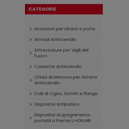
CATEGORIE
Accessori per idranti e porte
Armadi Antincendio
Attrezzature per Vigili del
Fuoco
Cassette Antincendio
Chiavi di Manovra per Sistemi
Antincendio
Colli di Cigno, Gomiti e Flange
Dispositivi Antipanico
Dispositivi di spegnimento
portatili a Premix LI-ION MB