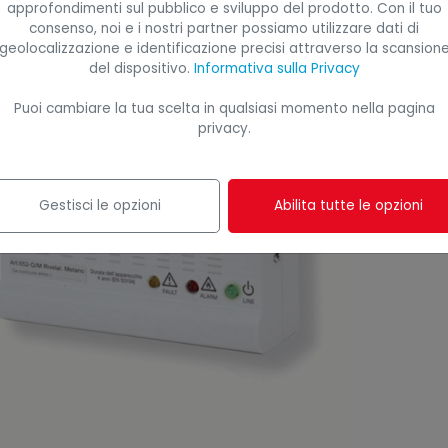
approfondimenti sul pubblico e sviluppo del prodotto. Con il tuo
consenso, noi e i nostri partner possiamo utilizzare dati di
geolocalizzazione e identificazione precisi attraverso la scansion
del dispositivo.
Informativa sulla Privacy
Puoi cambiare la tua scelta in qualsiasi momento nella pagina
privacy.
Gestisci le opzioni
Abilita tutte le opzioni