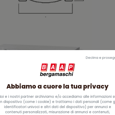
Declina e proseg
Abbiamo a cuore la tua privacy
Noi e i nostri partner archiviamo e/o accediamo alle informazioni s
n dispositivo (come i cookie) e trattiamo i dati personali (come g
identificatori univoci e altri dati del dispositivo) per annunci e
contenuti personalizzati, misurazione di annunci e contenuti,