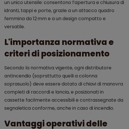
un unico utensile: consentono l’apertura e chiusura di
idranti, tappi e porte, grazie a un attacco quadro
femmina da 12 mm e a un design compatto e
versatile.
L'importanza normativa e
criteri di posizionamento
Secondo la normativa vigente, ogni distributore
antincendio (soprattutto quelli a colonna
soprasuolo) deve essere dotato di chiavi di manovra
completi di raccordi e lancia, e posizionati in
cassette facilmente accessibili e contrassegnate da
segnaletica conforme, anche in caso di incendio.
Vantaggi operativi delle