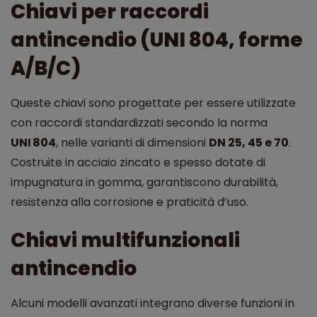
Chiavi per raccordi
antincendio (UNI 804, forme
A/B/C)
Queste chiavi sono progettate per essere utilizzate
con raccordi standardizzati secondo la norma
UNI 804
, nelle varianti di dimensioni
DN 25, 45 e 70
.
Costruite in acciaio zincato e spesso dotate di
impugnatura in gomma, garantiscono durabilità,
resistenza alla corrosione e praticità d’uso.
Chiavi multifunzionali
antincendio
Alcuni modelli avanzati integrano diverse funzioni in