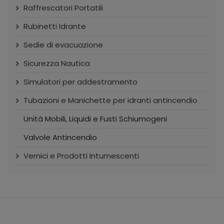
Raffrescatori Portatili
Rubinetti Idrante
Sedie di evacuazione
Sicurezza Nautica
Simulatori per addestramento
Tubazioni e Manichette per idranti antincendio
Unità Mobili, Liquidi e Fusti Schiumogeni
Valvole Antincendio
Vernici e Prodotti Intumescenti