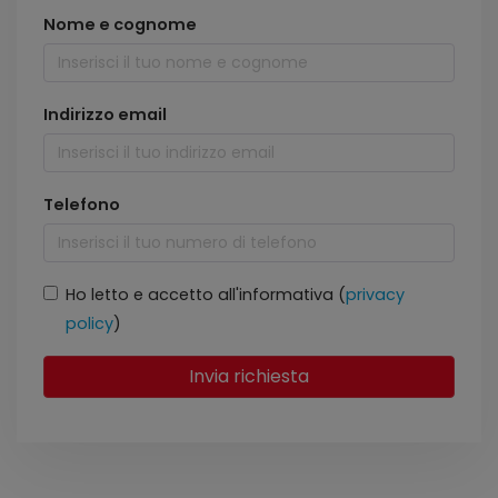
Nome e cognome
Indirizzo email
Telefono
Ho letto e accetto all'informativa (
privacy
policy
)
Invia richiesta