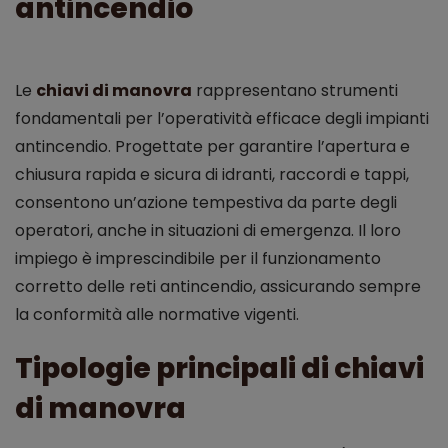
antincendio
Le
chiavi di manovra
rappresentano strumenti
fondamentali per l’operatività efficace degli impianti
antincendio. Progettate per garantire l’apertura e
chiusura rapida e sicura di idranti, raccordi e tappi,
consentono un’azione tempestiva da parte degli
operatori, anche in situazioni di emergenza. Il loro
impiego è imprescindibile per il funzionamento
corretto delle reti antincendio, assicurando sempre
la conformità alle normative vigenti.
Tipologie principali di chiavi
di manovra