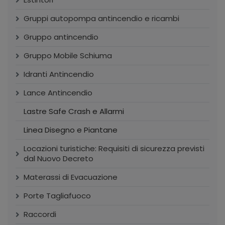
Gruppi autopompa antincendio e ricambi
Gruppo antincendio
Gruppo Mobile Schiuma
Idranti Antincendio
Lance Antincendio
Lastre Safe Crash e Allarmi
Linea Disegno e Piantane
Locazioni turistiche: Requisiti di sicurezza previsti
dal Nuovo Decreto
Materassi di Evacuazione
Porte Tagliafuoco
Raccordi