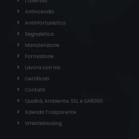
L'azienda
Antincendio
Antinfortunistica
Segnaletica
Manutenzione
Formazione
Lavora con noi
Certificati
Contatti
Qualità, Ambiente, SSL e SA8000
Azienda Trasparente
Whistleblowing