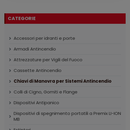
CATEGORIE
Accessori per idranti e porte
Armadi Antincendio
Attrezzature per Vigili del Fuoco
Cassette Antincendio
Chiavi di Manovra per Sistemi Antincendio
Colli di Cigno, Gomiti e Flange
Dispositivi Antipanico
Dispositivi di spegnimento portatili a Premix LI-ION
MB
Estintori