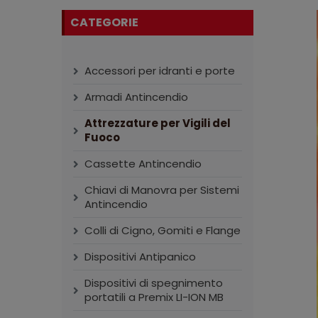
CATEGORIE
Accessori per idranti e porte
Armadi Antincendio
Attrezzature per Vigili del
Fuoco
Cassette Antincendio
Chiavi di Manovra per Sistemi
Antincendio
Colli di Cigno, Gomiti e Flange
Dispositivi Antipanico
Dispositivi di spegnimento
portatili a Premix LI-ION MB