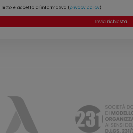
 letto e accetto all'informativa (
privacy policy
)
Invia richiesta