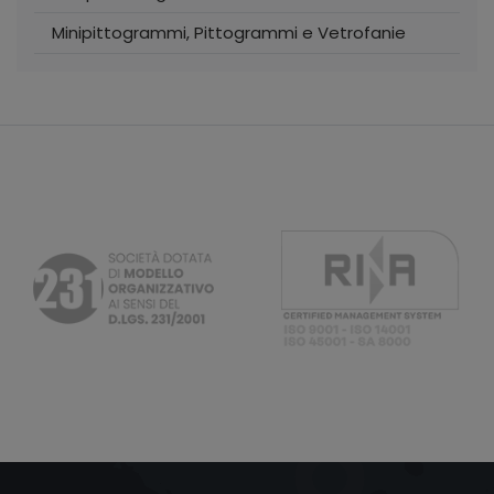
Minipittogrammi, Pittogrammi e Vetrofanie