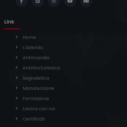
Link
Home
L'azienda
Antincendio
Antinfortunistica
Segnaletica
Manutenzione
Formazione
Lavora con noi
Certificati