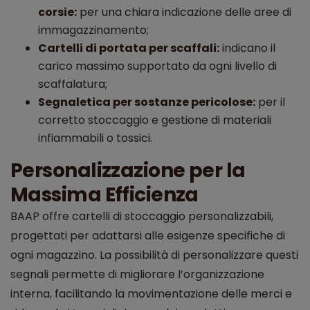
corsie:
per una chiara indicazione delle aree di
immagazzinamento;
Cartelli di portata per scaffali:
indicano il
carico massimo supportato da ogni livello di
scaffalatura;
Segnaletica per sostanze pericolose:
per il
corretto stoccaggio e gestione di materiali
infiammabili o tossici.
Personalizzazione per la
Massima Efficienza
BAAP offre cartelli di stoccaggio personalizzabili,
progettati per adattarsi alle esigenze specifiche di
ogni magazzino. La possibilità di personalizzare questi
segnali permette di migliorare l’organizzazione
interna, facilitando la movimentazione delle merci e