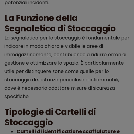
potenziali incidenti.
La Funzione della
Segnaletica di Stoccaggio
La segnaletica per lo stoccaggio è fondamentale per
indicare in modo chiaro e visibile le aree di
immagazzinamento, contribuendo a ridurre errori di
gestione e ottimizzare lo spazio. È particolarmente
utile per distinguere zone come quelle per lo
stoccaggio di sostanze pericolose o infiammabili,
dove è necessario adottare misure di sicurezza
specifiche.
Tipologie di Cartelli di
Stoccaggio
Cartelli di identificazione scaffalature e