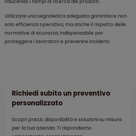
riducendo i tempi di ricerca dei prodotti.
Utilizzare una segnaletica adeguata garantisce non
solo efficienza operativa, ma anche il rispetto delle
normative di sicurezza, indispensabile per
proteggere i lavoratori e prevenire incidenti.
Richiedi subito un preventivo
personalizzato
Scopri prezzi, disponibilità e soluzioni su misura
per la tua azienda. Ti rispondiamo