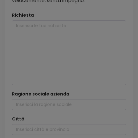
velocemente, senza impegno.
Richiesta
Ragione sociale azienda
Città