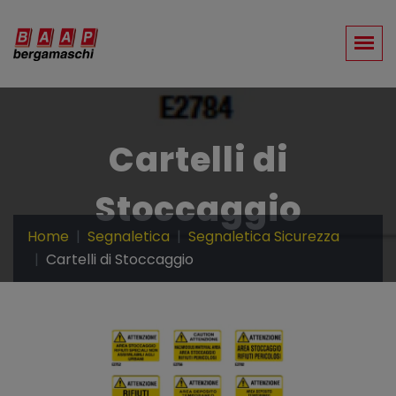
Cartelli di
Stoccaggio
Home
Segnaletica
Segnaletica Sicurezza
Cartelli di Stoccaggio