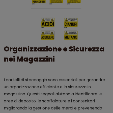
Organizzazione e Sicurezza
nei Magazzini
I cartelli di stoccaggio sono essenziali per garantire
un’organizzazione efficiente e la sicurezza in
magazzino. Questi segnali aiutano a identificare le
aree di deposito, le scaffalature e i contenitori,
migliorando la gestione delle merci e prevenendo