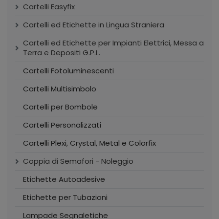
Cartelli Easyfix
Cartelli ed Etichette in Lingua Straniera
Cartelli ed Etichette per Impianti Elettrici, Messa a
Terra e Depositi G.P.L.
Cartelli Fotoluminescenti
Cartelli Multisimbolo
Cartelli per Bombole
Cartelli Personalizzati
Cartelli Plexi, Crystal, Metal e Colorfix
Coppia di Semafori - Noleggio
Etichette Autoadesive
Etichette per Tubazioni
Lampade Segnaletiche