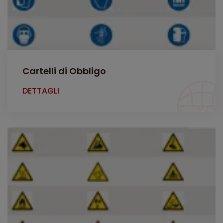
Cartelli di Obbligo
DETTAGLI