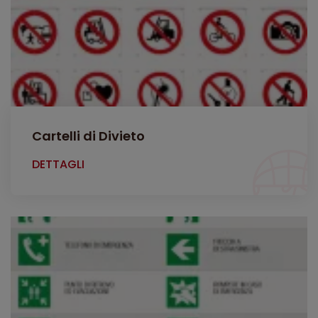
Cartelli di Divieto
DETTAGLI