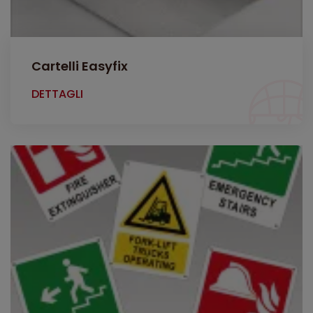
Cartelli Easyfix
DETTAGLI