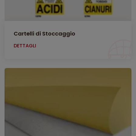
Cartelli di Stoccaggio
DETTAGLI