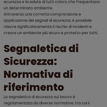
sicurezza e la salute di tutti coloro che frequentano
un determinato ambiente.
Attraverso una corretta comprensione e
applicazione dei segnali di sicurezza, è possibile
ridurre significativamente il rischio di incidenti e
creare un ambiente più sicuro e protetto per tutti.
Segnaletica di
Sicurezza:
Normativa di
riferimento
La segnaletica di sicurezza sul lavoro è
regolamentata da diverse normative, tra cui il