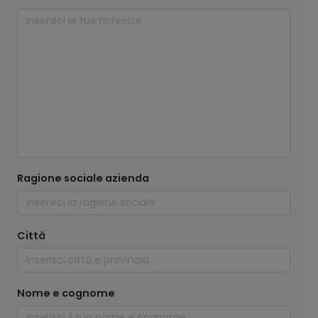
Ragione sociale azienda
Città
Nome e cognome