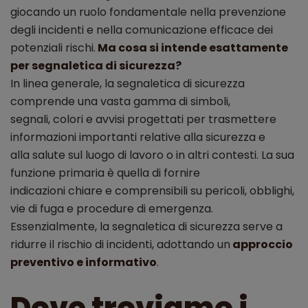
giocando un ruolo fondamentale nella prevenzione
degli incidenti e nella comunicazione efficace dei
potenziali rischi.
Ma cosa si intende esattamente
per segnaletica di sicurezza?
In linea generale, la segnaletica di sicurezza
comprende una vasta gamma di simboli,
segnali, colori e avvisi progettati per trasmettere
informazioni importanti relative alla sicurezza e
alla salute sul luogo di lavoro o in altri contesti. La sua
funzione primaria è quella di fornire
indicazioni chiare e comprensibili su pericoli, obblighi,
vie di fuga e procedure di emergenza.
Essenzialmente, la segnaletica di sicurezza serve a
ridurre il rischio di incidenti, adottando un
approccio
preventivo e informativo
.
Dove troviamo i