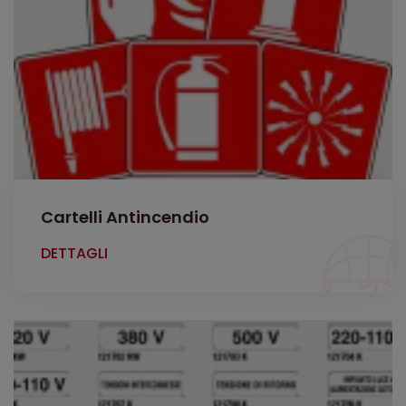
Cartelli Antincendio
DETTAGLI