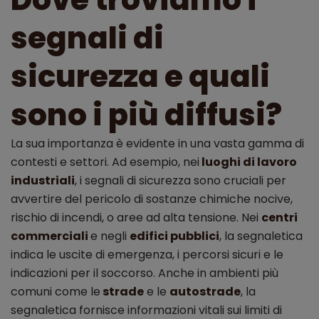
segnali di
sicurezza e quali
sono i più diffusi?
La sua importanza è evidente in una vasta gamma di
contesti e settori. Ad esempio, nei
luoghi di lavoro
industriali
, i segnali di sicurezza sono cruciali per
avvertire del pericolo di sostanze chimiche nocive,
rischio di incendi, o aree ad alta tensione. Nei
centri
commerciali
e negli
edifici pubblici
, la segnaletica
indica le uscite di emergenza, i percorsi sicuri e le
indicazioni per il soccorso. Anche in ambienti più
comuni come le
strade
e le
autostrade
, la
segnaletica fornisce informazioni vitali sui limiti di