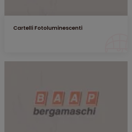
Cartelli Fotoluminescenti