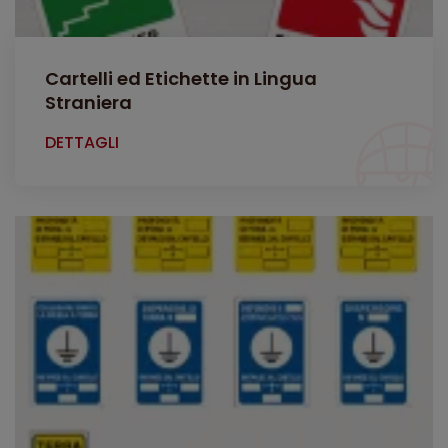
Cartelli ed Etichette in Lingua
Straniera
DETTAGLI