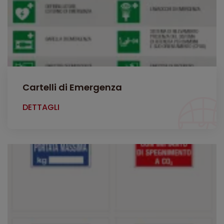
Cartelli di Emergenza
DETTAGLI