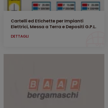
Cartelli ed Etichette per Impianti
Elettrici, Messa a Terra e Depositi G.P.L.
DETTAGLI