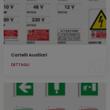
Cartelli Ausiliari
DETTAGLI