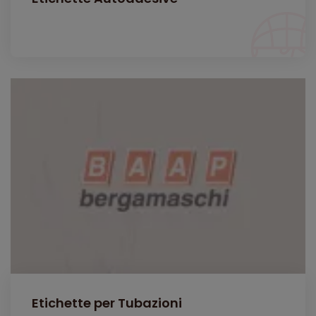
Etichette per Tubazioni