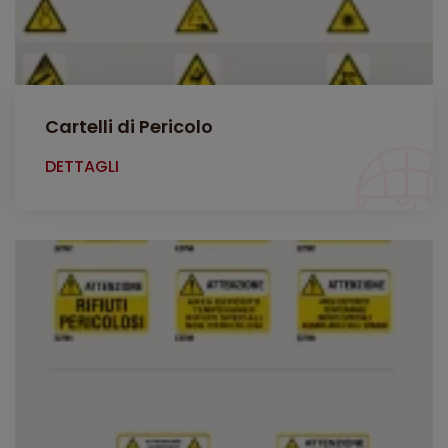
Cartelli di Pericolo
DETTAGLI