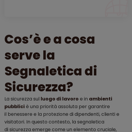
Cos’è e a cosa
serve la
Segnaletica di
Sicurezza?
La sicurezza sul
luogo di lavoro
e in
ambienti
pubblici
è una priorità assoluta per garantire
il benessere e la protezione di dipendenti, clienti e
visitatori. In questo contesto, la segnaletica
di sicurezza emerge come un elemento cruciale,