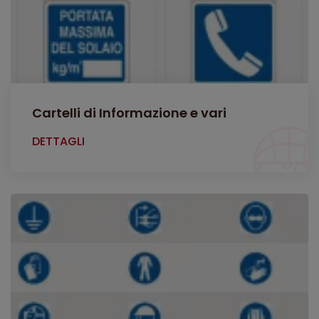
Cartelli di Informazione e vari
DETTAGLI