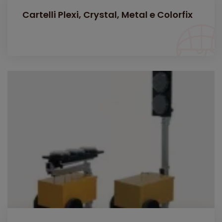
Cartelli Plexi, Crystal, Metal e Colorfix