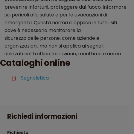
prevenire infortuni, proteggere dal fuoco, informare
sui pericoli alla salute e per le evacuazioni di
emergenza. Questa norma si applica in tutti i siti
dove è necessario monitorare la
sicurezza delle persone, come aziende e
organizzazioni, ma non si applica ai segnali
utilizzati nel traffico ferroviario, marittimo e aereo.
Cataloghi online
Segnaletica
Richiedi informazioni
Richiesta