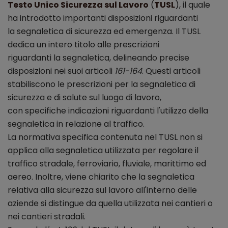
Testo Unico Sicurezza sul Lavoro
(
TUSL
), il quale
ha introdotto importanti disposizioni riguardanti
la segnaletica di sicurezza ed emergenza. Il TUSL
dedica un intero titolo alle prescrizioni
riguardanti la segnaletica, delineando precise
disposizioni nei suoi articoli
161-164
. Questi articoli
stabiliscono le prescrizioni per la segnaletica di
sicurezza e di salute sul luogo di lavoro,
con specifiche indicazioni riguardanti l'utilizzo della
segnaletica in relazione al traffico.
La normativa specifica contenuta nel TUSL non si
applica alla segnaletica utilizzata per regolare il
traffico stradale, ferroviario, fluviale, marittimo ed
aereo. Inoltre, viene chiarito che la segnaletica
relativa alla sicurezza sul lavoro all'interno delle
aziende si distingue da quella utilizzata nei cantieri o
nei cantieri stradali.