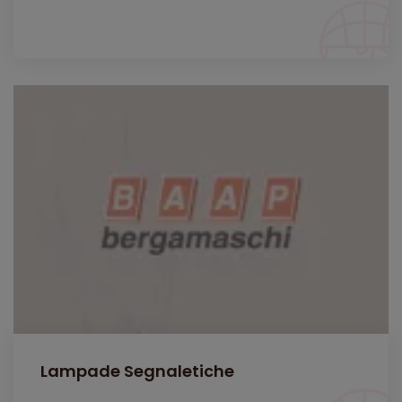
Lampade Segnaletiche