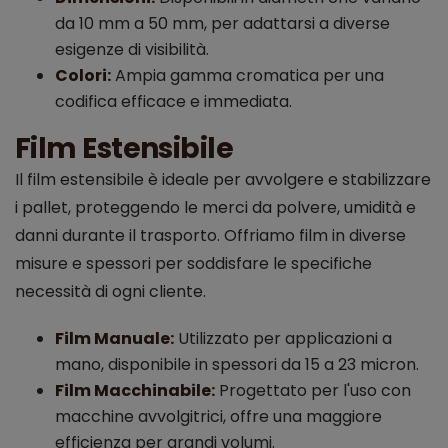
da 10 mm a 50 mm, per adattarsi a diverse
esigenze di visibilità.
Colori:
Ampia gamma cromatica per una
codifica efficace e immediata.
Film Estensibile
Il film estensibile è ideale per avvolgere e stabilizzare
i pallet, proteggendo le merci da polvere, umidità e
danni durante il trasporto. Offriamo film in diverse
misure e spessori per soddisfare le specifiche
necessità di ogni cliente.
Film Manuale:
Utilizzato per applicazioni a
mano, disponibile in spessori da 15 a 23 micron.
Film Macchinabile:
Progettato per l'uso con
macchine avvolgitrici, offre una maggiore
efficienza per grandi volumi.