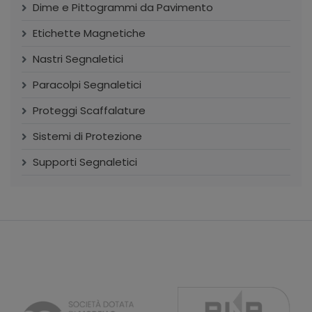
Dime e Pittogrammi da Pavimento
Etichette Magnetiche
Nastri Segnaletici
Paracolpi Segnaletici
Proteggi Scaffalature
Sistemi di Protezione
Supporti Segnaletici