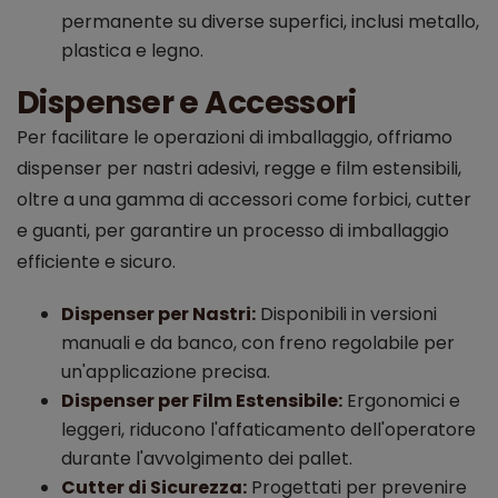
permanente su diverse superfici, inclusi metallo,
plastica e legno.
Dispenser e Accessori
Per facilitare le operazioni di imballaggio, offriamo
dispenser per nastri adesivi, regge e film estensibili,
oltre a una gamma di accessori come forbici, cutter
e guanti, per garantire un processo di imballaggio
efficiente e sicuro.
Dispenser per Nastri:
Disponibili in versioni
manuali e da banco, con freno regolabile per
un'applicazione precisa.
Dispenser per Film Estensibile:
Ergonomici e
leggeri, riducono l'affaticamento dell'operatore
durante l'avvolgimento dei pallet.
Cutter di Sicurezza:
Progettati per prevenire