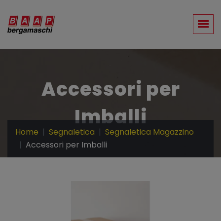
Accessori per
Imballi
Home
Segnaletica
Segnaletica Magazzino
Accessori per Imballi