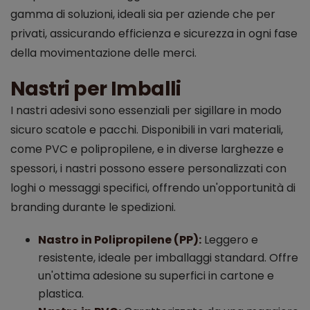
gamma di soluzioni, ideali sia per aziende che per
privati, assicurando efficienza e sicurezza in ogni fase
della movimentazione delle merci.
Nastri per Imballi
I nastri adesivi sono essenziali per sigillare in modo
sicuro scatole e pacchi. Disponibili in vari materiali,
come PVC e polipropilene, e in diverse larghezze e
spessori, i nastri possono essere personalizzati con
loghi o messaggi specifici, offrendo un'opportunità di
branding durante le spedizioni.
Nastro in Polipropilene (PP):
Leggero e
resistente, ideale per imballaggi standard. Offre
un'ottima adesione su superfici in cartone e
plastica.