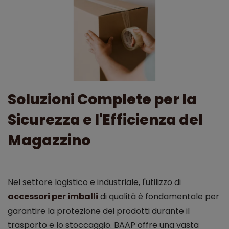
Soluzioni Complete per la
Sicurezza e l'Efficienza del
Magazzino
Nel settore logistico e industriale, l'utilizzo di
accessori per imballi
di qualità è fondamentale per
garantire la protezione dei prodotti durante il
trasporto e lo stoccaggio. BAAP offre una vasta