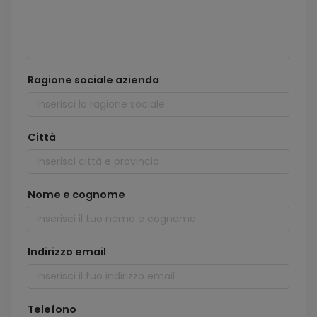
Ragione sociale azienda
Città
Nome e cognome
Indirizzo email
Telefono