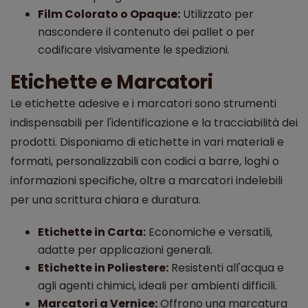
Film Colorato o Opaque:
Utilizzato per
nascondere il contenuto dei pallet o per
codificare visivamente le spedizioni.
Etichette e Marcatori
Le etichette adesive e i marcatori sono strumenti
indispensabili per l'identificazione e la tracciabilità dei
prodotti. Disponiamo di etichette in vari materiali e
formati, personalizzabili con codici a barre, loghi o
informazioni specifiche, oltre a marcatori indelebili
per una scrittura chiara e duratura.
Etichette in Carta:
Economiche e versatili,
adatte per applicazioni generali.
Etichette in Poliestere:
Resistenti all'acqua e
agli agenti chimici, ideali per ambienti difficili.
Marcatori a Vernice:
Offrono una marcatura