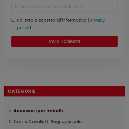
Ho letto e accetto all'informativa (
privacy
policy
)
Invia richiesta
CATEGORIE
Accessori per Imballi
Coni e Cavalletti Segnapericolo