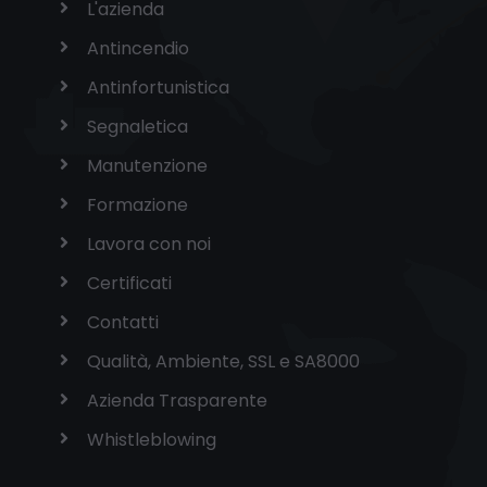
L'azienda
Antincendio
Antinfortunistica
Segnaletica
Manutenzione
Formazione
Lavora con noi
Certificati
Contatti
Qualità, Ambiente, SSL e SA8000
Azienda Trasparente
Whistleblowing