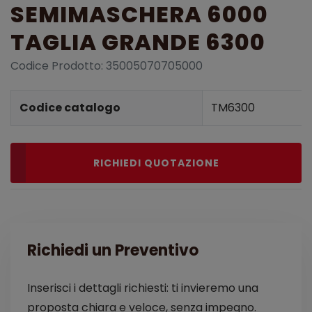
SEMIMASCHERA 6000
TAGLIA GRANDE 6300
Codice Prodotto: 35005070705000
Dettagli prodotto
Codice catalogo
TM6300
RICHIEDI QUOTAZIONE
Richiedi un Preventivo
Inserisci i dettagli richiesti: ti invieremo una
proposta chiara e veloce, senza impegno.