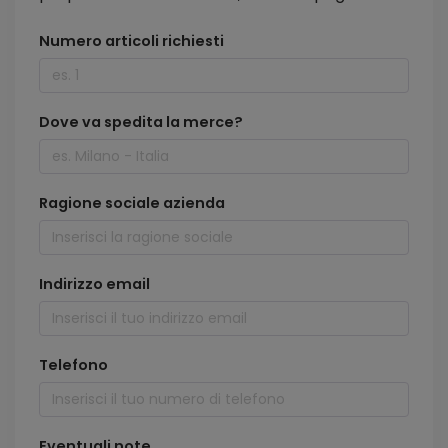
Numero articoli richiesti
Dove va spedita la merce?
Ragione sociale azienda
Indirizzo email
Telefono
Eventuali note