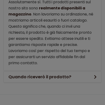
Assolutamente sì. Tutti i prodotti presenti sul
nostro sito sono
realmente disponibili a
magazzino
. Non lavoriamo su ordinazione, né
mostriamo articoli esauriti o fuori catalogo.
Questo significa che, quando ci invii una
richiesta, il prodotto è già fisicamente pronto
per essere spedito. Evitiamo attese inutili e ti
garantiamo risposte rapide e precise.
Lavoriamo così per rispetto del tuo tempo e
per assicurarti un servizio affidabile fin dal
primo contatto.
Quando riceverò il prodotto?