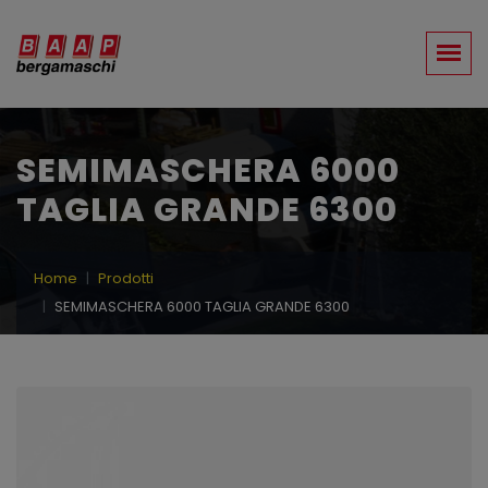
SEMIMASCHERA 6000
TAGLIA GRANDE 6300
Home
Prodotti
SEMIMASCHERA 6000 TAGLIA GRANDE 6300