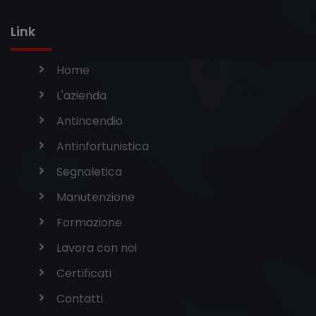
Link
Home
L'azienda
Antincendio
Antinfortunistica
Segnaletica
Manutenzione
Formazione
Lavora con noi
Certificati
Contatti