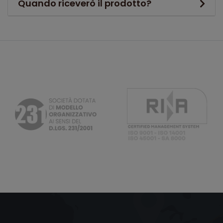
Quando riceverò il prodotto?