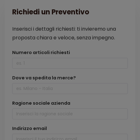
Richiedi un Preventivo
Inserisci i dettagli richiesti: ti invieremo una
proposta chiara e veloce, senza impegno.
Numero articoli richiesti
Dove va spedita la merce?
Ragione sociale azienda
Indirizzo email