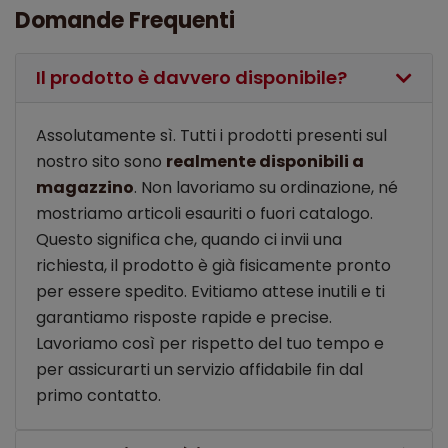
Domande Frequenti
Il prodotto è davvero disponibile?
Assolutamente sì. Tutti i prodotti presenti sul
nostro sito sono
realmente disponibili a
magazzino
. Non lavoriamo su ordinazione, né
mostriamo articoli esauriti o fuori catalogo.
Questo significa che, quando ci invii una
richiesta, il prodotto è già fisicamente pronto
per essere spedito. Evitiamo attese inutili e ti
garantiamo risposte rapide e precise.
Lavoriamo così per rispetto del tuo tempo e
per assicurarti un servizio affidabile fin dal
primo contatto.