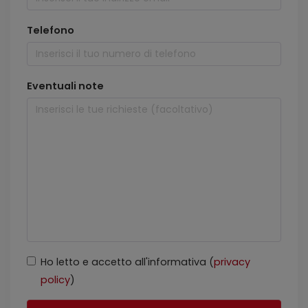
Telefono
Eventuali note
Ho letto e accetto all'informativa (
privacy
policy
)