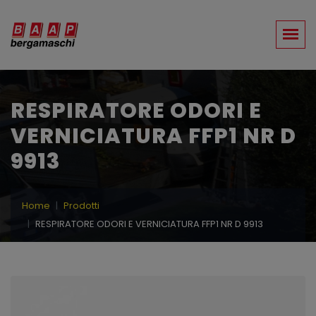
RESPIRATORE ODORI E
VERNICIATURA FFP1 NR D
9913
Home
Prodotti
RESPIRATORE ODORI E VERNICIATURA FFP1 NR D 9913