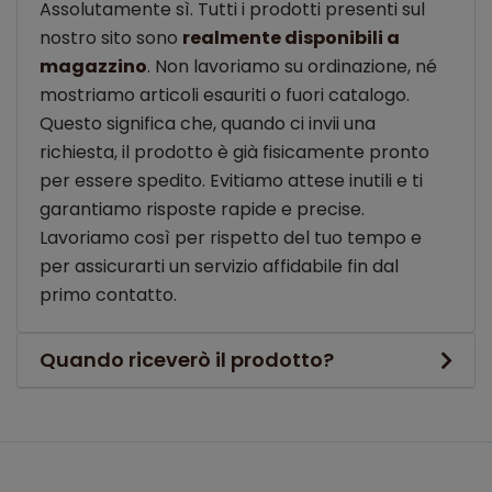
Assolutamente sì. Tutti i prodotti presenti sul
nostro sito sono
realmente disponibili a
magazzino
. Non lavoriamo su ordinazione, né
mostriamo articoli esauriti o fuori catalogo.
Questo significa che, quando ci invii una
richiesta, il prodotto è già fisicamente pronto
per essere spedito. Evitiamo attese inutili e ti
garantiamo risposte rapide e precise.
Lavoriamo così per rispetto del tuo tempo e
per assicurarti un servizio affidabile fin dal
primo contatto.
Quando riceverò il prodotto?