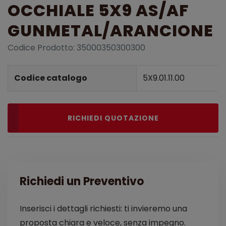
OCCHIALE 5X9 AS/AF
GUNMETAL/ARANCIONE
Codice Prodotto: 35000350300300
Dettagli prodotto
Codice catalogo
5X9.01.11.00
RICHIEDI QUOTAZIONE
Richiedi un Preventivo
Inserisci i dettagli richiesti: ti invieremo una
proposta chiara e veloce, senza impegno.