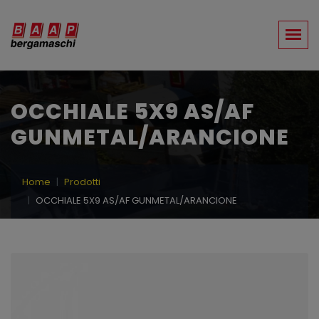
OCCHIALE 5X9 AS/AF
GUNMETAL/ARANCIONE
Home
Prodotti
OCCHIALE 5X9 AS/AF GUNMETAL/ARANCIONE