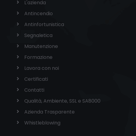
L'azienda
Antincendio
Antinfortunistica
Segnaletica
Manutenzione
Formazione
Lavora con noi
Certificati
Contatti
Qualità, Ambiente, SSL e SA8000
Azienda Trasparente
Whistleblowing