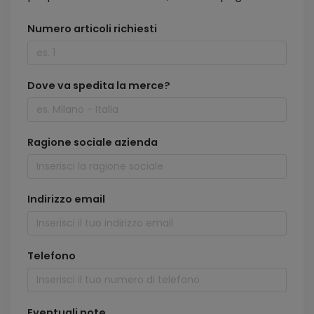
Numero articoli richiesti
Dove va spedita la merce?
Ragione sociale azienda
Indirizzo email
Telefono
Eventuali note