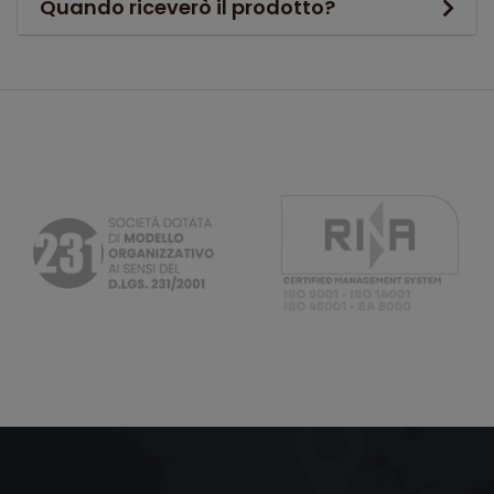
Quando riceverò il prodotto?