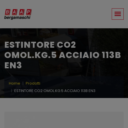
ESTINTORE CO2
OMOL.KG.5 ACCIAIO 113B
EN3
Home
Prodotti
ESTINTORE CO2 OMOL.KG.5 ACCIAIO 113B EN3