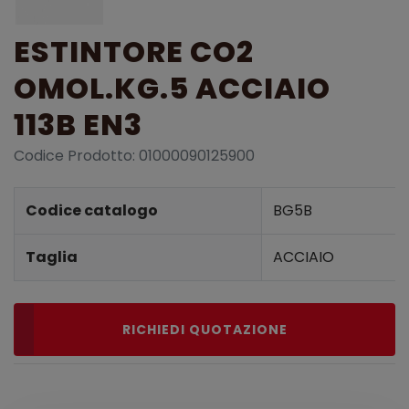
ESTINTORE CO2
OMOL.KG.5 ACCIAIO
113B EN3
Codice Prodotto: 01000090125900
Dettagli prodotto
Codice catalogo
BG5B
Taglia
ACCIAIO
RICHIEDI QUOTAZIONE