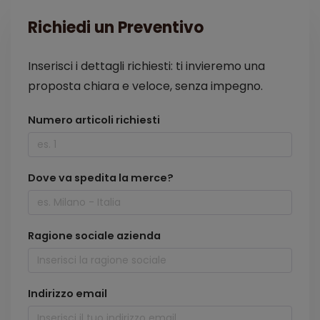
Richiedi un Preventivo
Inserisci i dettagli richiesti: ti invieremo una
proposta chiara e veloce, senza impegno.
Numero articoli richiesti
Dove va spedita la merce?
Ragione sociale azienda
Indirizzo email