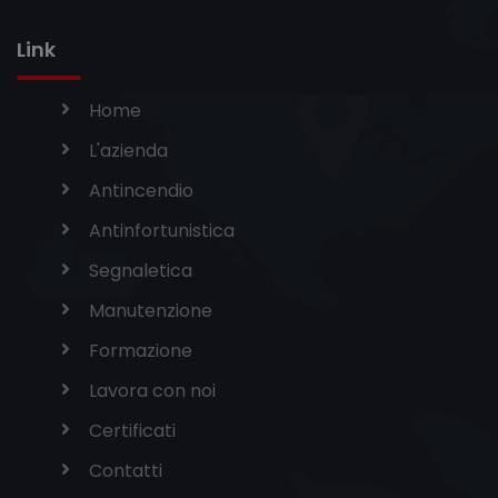
Link
Home
L'azienda
Antincendio
Antinfortunistica
Segnaletica
Manutenzione
Formazione
Lavora con noi
Certificati
Contatti