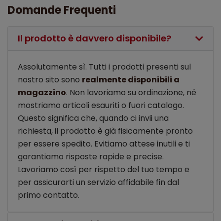
Domande Frequenti
Il prodotto è davvero disponibile?
Assolutamente sì. Tutti i prodotti presenti sul
nostro sito sono
realmente disponibili a
magazzino
. Non lavoriamo su ordinazione, né
mostriamo articoli esauriti o fuori catalogo.
Questo significa che, quando ci invii una
richiesta, il prodotto è già fisicamente pronto
per essere spedito. Evitiamo attese inutili e ti
garantiamo risposte rapide e precise.
Lavoriamo così per rispetto del tuo tempo e
per assicurarti un servizio affidabile fin dal
primo contatto.