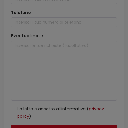
Telefono
Eventuali note
Ho letto e accetto all'informativa (
privacy
policy
)