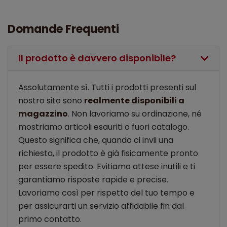
Domande Frequenti
Il prodotto è davvero disponibile?
Assolutamente sì. Tutti i prodotti presenti sul
nostro sito sono
realmente disponibili a
magazzino
. Non lavoriamo su ordinazione, né
mostriamo articoli esauriti o fuori catalogo.
Questo significa che, quando ci invii una
richiesta, il prodotto è già fisicamente pronto
per essere spedito. Evitiamo attese inutili e ti
garantiamo risposte rapide e precise.
Lavoriamo così per rispetto del tuo tempo e
per assicurarti un servizio affidabile fin dal
primo contatto.