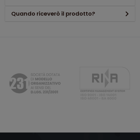
Quando riceverò il prodotto?