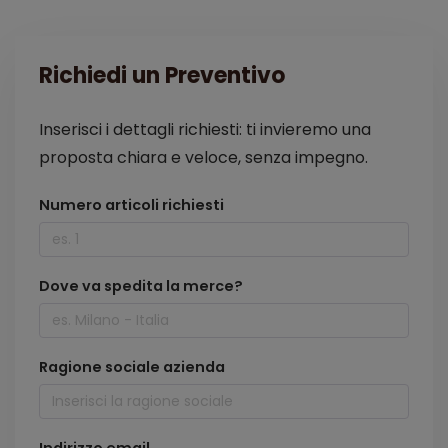
Richiedi un Preventivo
Inserisci i dettagli richiesti: ti invieremo una
proposta chiara e veloce, senza impegno.
Numero articoli richiesti
Dove va spedita la merce?
Ragione sociale azienda