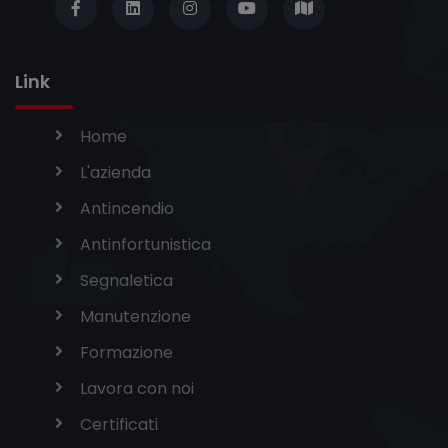
Link
Home
L'azienda
Antincendio
Antinfortunistica
Segnaletica
Manutenzione
Formazione
Lavora con noi
Certificati