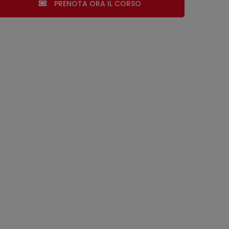
PRENOTA ORA IL CORSO