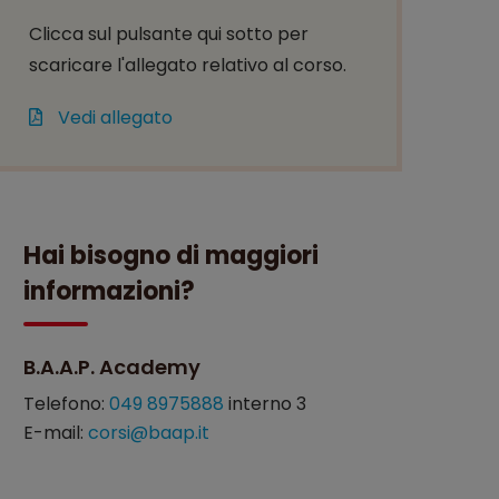
Clicca sul pulsante qui sotto per
scaricare l'allegato relativo al corso.
Vedi allegato
Hai bisogno di maggiori
informazioni?
B.A.A.P. Academy
Telefono:
049 8975888
interno 3
E-mail:
corsi@baap.it