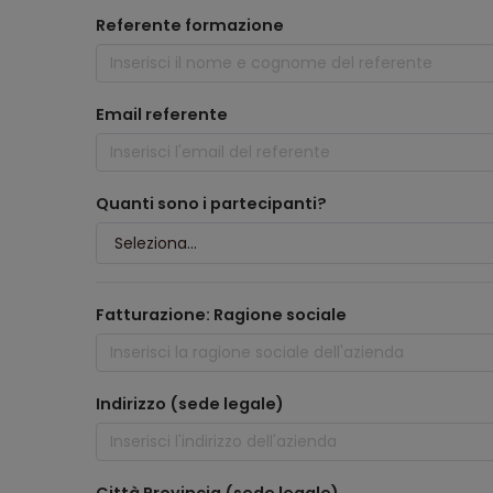
Referente formazione
Email referente
Quanti sono i partecipanti?
Fatturazione: Ragione sociale
Indirizzo (sede legale)