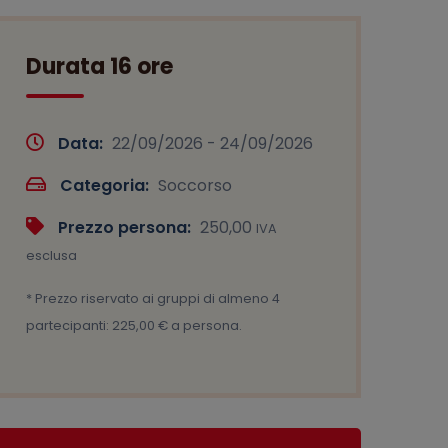
Durata 16 ore
Data:
22/09/2026 - 24/09/2026
Categoria:
Soccorso
Prezzo persona:
250,00
IVA
esclusa
* Prezzo riservato ai gruppi di almeno 4
partecipanti: 225,00 € a persona.